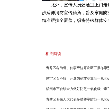
此外，宣传人员还通过上门走
步延伸消防宣传触角，普及家庭防
精准帮扶全覆盖，织密特殊群体安
相关阅读
青秀区各街道、仙葫经济开发区开展冬季
邕宁区百济镇：开展防范非职业性一氧化
横州市百合镇全力做好防范一氧化碳中毒
青秀区乡镇人大代表多措并举防范一氧化