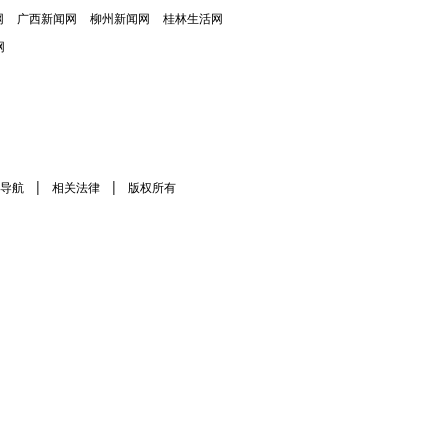
网
广西新闻网
柳州新闻网
桂林生活网
网
|
|
导航
相关法律
版权所有