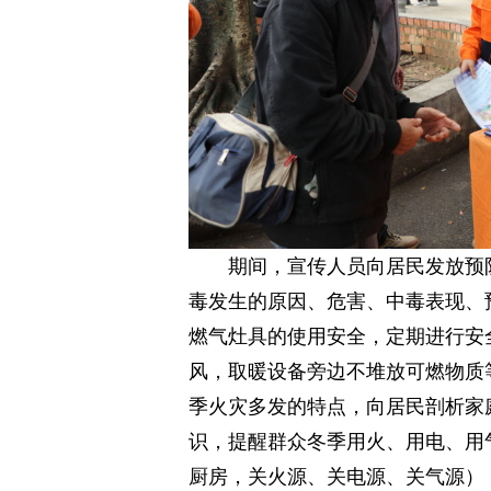
期间，宣传人员向居民发放预
毒发生的原因、危害、中毒表现、
燃气灶具的使用安全，定期进行安
风，取暖设备旁边不堆放可燃物质
季火灾多发的特点，向居民剖析家
识，提醒群众冬季用火、用电、用
厨房，关火源、关电源、关气源）