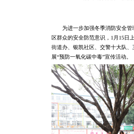
为进一步加强冬季消防安全管
区群众的安全防范意识，1月15
街道办、银凯社区、交警十大队、
展“预防一氧化碳中毒”宣传活动。