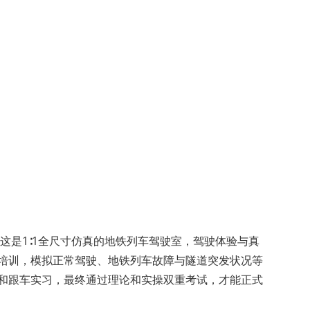
这是1∶1全尺寸仿真的地铁列车驾驶室，驾驶体验与真
培训，模拟正常驾驶、地铁列车故障与隧道突发状况等
和跟车实习，最终通过理论和实操双重考试，才能正式