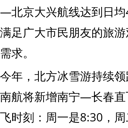
—北京大兴航线达到日均
满足广大市民朋友的旅游
需求。
今年，北方冰雪游持续领
南航将新增南宁—长春直飞
飞时刻：周一是8:30，周