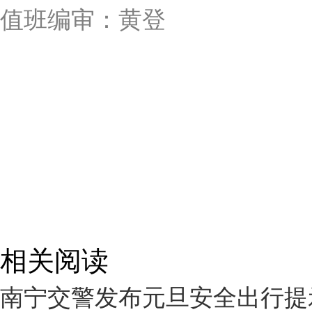
值班编审：黄登
相关阅读
南宁交警发布元旦安全出行提示