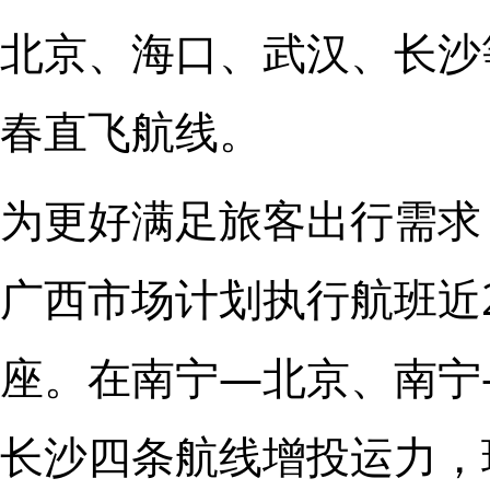
北京、海口、武汉、长沙
春直飞航线。
为更好满足旅客出行需求
广西市场计划执行航班近2
座。在南宁—北京、南宁
长沙四条航线增投运力，