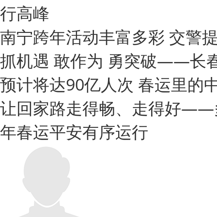
行高峰
南宁跨年活动丰富多彩 交警
抓机遇 敢作为 勇突破——长
预计将达90亿人次 春运里的
让回家路走得畅、走得好——多
年春运平安有序运行