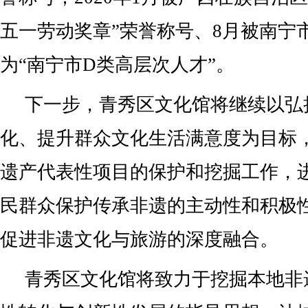
五一劳动奖章”荣誉称号、8月被南宁
为“南宁市D类高层次人才”。
下一步，青秀区文化馆将继续以弘
化、提升群众文化生活满意度为目标
遗产代表性项目的保护和挖掘工作，
民群众保护传承非遗的主动性和积极
促进非遗文化与旅游的深度融合。
青秀区文化馆将致力于挖掘本地非