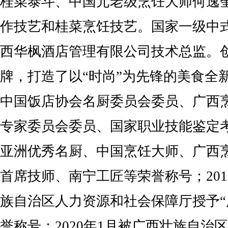
桂菜泰斗、中国元老级烹饪大师何逸
作技艺和桂菜烹饪技艺。国家一级中
西华枫酒店管理有限公司技术总监。创
牌，打造了以“时尚”为先锋的美食全
中国饭店协会名厨委员会委员、广西
专家委员会委员、国家职业技能鉴定
亚洲优秀名厨、中国烹饪大师、广西
首席技师、南宁工匠等荣誉称号；201
族自治区人力资源和社会保障厅授予“
誉称号；2020年1月被广西壮族自治