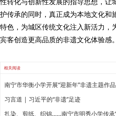
性转化与创新性发展的指导思想，让
护传承的同时，真正成为本地文化和
特色，为城区传统文化注入新活力，
宾客创造更高品质的非遗文化体验感
相关阅读
南宁市华衡小学开展“迎新年”非遗主题作
习言道 | 习近平的“非遗”足迹
扎染、剪纸、织锦……南宁市明秀小学传承“