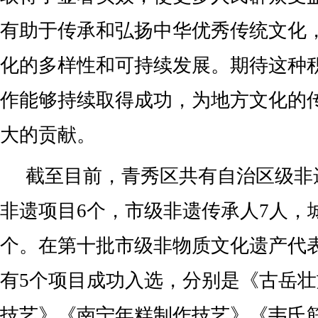
有助于传承和弘扬中华优秀传统文化
化的多样性和可持续发展。期待这种
作能够持续取得成功，为地方文化的
大的贡献。
截至目前，青秀区共有自治区级非
非遗项目6个，市级非遗传承人7人，
个。在第十批市级非物质文化遗产代
有5个项目成功入选，分别是《古岳
技艺》《南宁年糕制作技艺》《韦氏