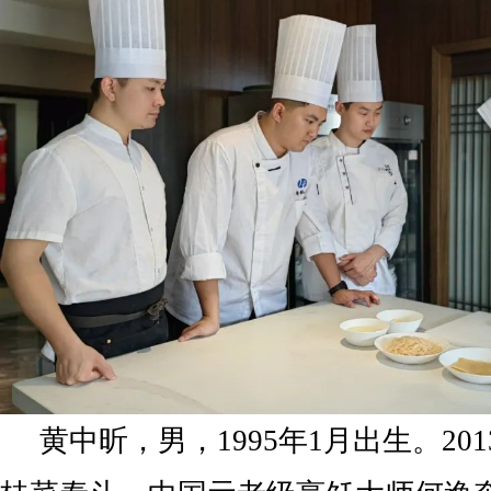
黄中昕，男，1995年1月出生。20