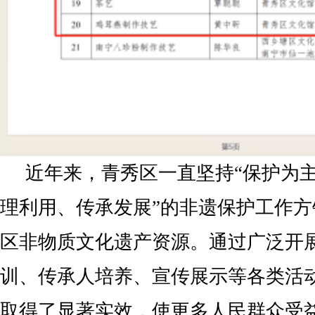
近年来，青秀区一直坚持“保护为
理利用、传承发展”的非遗保护工作
区非物质文化遗产资源。通过广泛开
训、传承人培养、宣传展示等各类活
取得了显著实效，使更多人民群众受