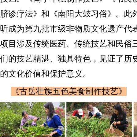
脐诊疗法》和《南阳大鼓习俗》。此
昕成为第九批市级非物质文化遗产代
项目涉及传统医药、传统技艺和民俗
们的技艺精湛、独具特色，见证了历
的文化价值和保护意义。
《古岳壮族五色美食制作技艺》