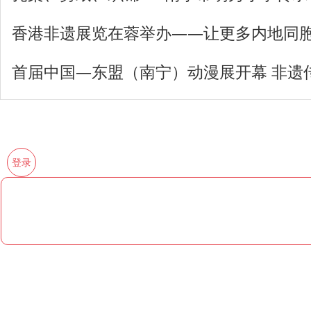
香港非遗展览在蓉举办——让更多内地同
首届中国—东盟（南宁）动漫展开幕 非遗
登录