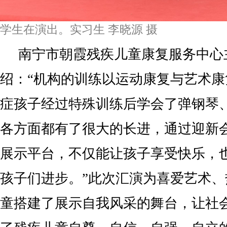
学生在演出。实习生 李晓源 摄
南宁市朝霞残疾儿童康复服务中心
绍：“机构的训练以运动康复与艺术
症孩子经过特殊训练后学会了弹钢琴
各方面都有了很大的长进，通过迎新
展示平台，不仅能让孩子享受快乐，
孩子们进步。”此次汇演为喜爱艺术
童搭建了展示自我风采的舞台，让社