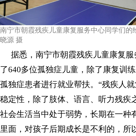
南宁市朝霞残疾儿童康复服务中心同学们的
晓源 摄
据悉，南宁市朝霞残疾儿童康复服
了640多位孤独症儿童，除了康复训
孤独症患者进行就业帮扶。“残疾人
稳定性，除了肢体、语言、听力残疾
社会生活当中处于弱势，长期在一种
里面，对孩子后期成长是不利的，所