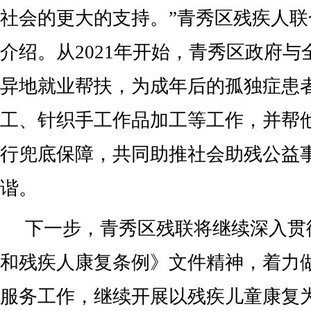
社会的更大的支持。”青秀区残疾人
介绍。从2021年开始，青秀区政府
异地就业帮扶，为成年后的孤独症患
工、针织手工作品加工等工作，并帮
行兜底保障，共同助推社会助残公益
谐。
下一步，青秀区残联将继续深入贯
和残疾人康复条例》文件精神，着力
服务工作，继续开展以残疾儿童康复