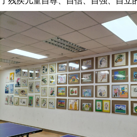
了残疾儿童自尊、自信、自强、自立