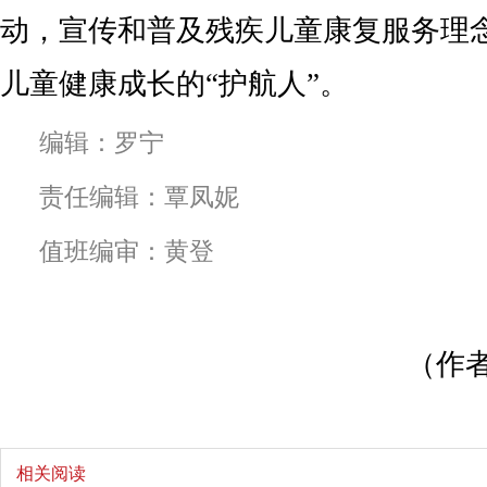
动，宣传和普及残疾儿童康复服务理
儿童健康成长的“护航人”。
编辑：罗宁
责任编辑：覃凤妮
值班编审：黄登
（作者
相关阅读