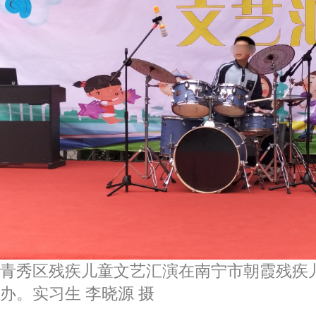
青秀区残疾儿童文艺汇演在南宁市朝霞残疾
办。实习生 李晓源 摄