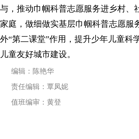
与，推动巾帼科普志愿服务进乡村、
家庭，做细做实基层巾帼科普志愿服
外“第二课堂”作用，提升少年儿童科
儿童友好城市建设。
编辑：陈艳华
责任编辑：覃凤妮
值班编审：黄登