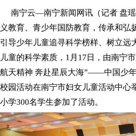
南宁云—南宁新闻网讯（记者 盘
义教育、青少年国防教育，传承和弘
引导少年儿童追寻科学榜样、树立远
儿童的科学素质，1月17日，由南宁
航天精神 奔赴星辰大海”——中国少
校园活动在南宁市妇女儿童活动中心
小学300名学生参加了活动。