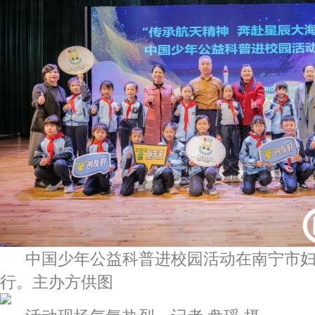
中国少年公益科普进校园活动在南宁市
行。主办方供图