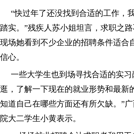
“快过年了还没找到合适的工作，
踏实。”残疾人苏小姐坦言，求职之
现场她看到不少企业的招聘条件适合
信心。
一些大学生也到场寻找合适的实习
逛，了解一下现在的就业形势和最新
知道自己在哪些方面还有所欠缺。”
院大二学生小黄表示。