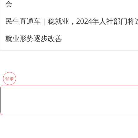
会
民生直通车｜稳就业，2024年人社部门将
就业形势逐步改善
登录