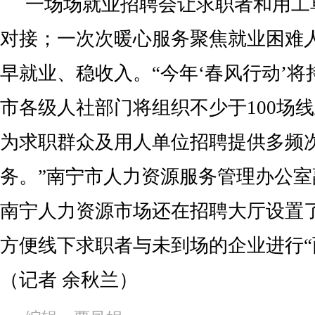
一场场就业招聘会让求职者和用工
对接；一次次暖心服务聚焦就业困难
早就业、稳收入。“今年‘春风行动’将
市各级人社部门将组织不少于100场
为求职群众及用人单位招聘提供多频
务。”南宁市人力资源服务管理办公
南宁人力资源市场还在招聘大厅设置
方便线下求职者与未到场的企业进行“
（记者 余秋兰）