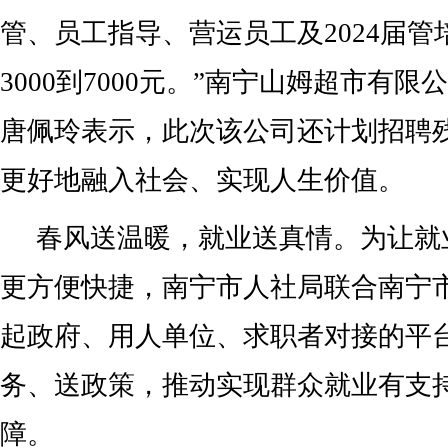
管、员工指导、营运员工及2024届
3000到7000元。”南宁山姆超市有
唐佩玲表示，此次该公司还计划招聘
更好地融入社会、实现人生价值。
春风送温暖，就业送真情。为让就
更方便快捷，南宁市人社局联合南宁
起政府、用人单位、求职者对接的平
务、送政策，推动实现群众就业有支
障。