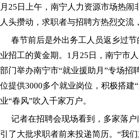
月25日上午，南宁人力资源市场热闹
人头攒动，求职者与招聘方热烈交流
春节前后是外出务工人员返乡过节
业招工的黄金期。1月25日，南宁市人
部门举办南宁市“就业援助月”专场招聘
位提供3000多个就业岗位，积极搭建
业“春风”吹入千家万户。
记者在招聘会现场看到，多家落户
引了大批求职者前来投递简历。“我