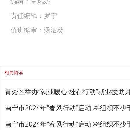
编辑：覃凤妮
责任编辑：罗宁
值班编审：汤洁葵
相关阅读
青秀区举办“就业暖心·桂在行动”就业援助
南宁市2024年“春风行动”启动 将组织不
南宁市2024年“春风行动”启动 将组织不少