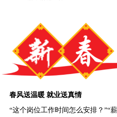
春风送温暖 就业送真情
“这个岗位工作时间怎么安排？”“薪