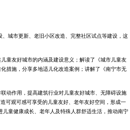
设、城市更新、老旧小区改造、完整社区试点等建设，这
阐述儿童友好城市的内涵及建设意义；解读了《城市儿童友
标准化措施，分享多地适儿化改造案例；讲解了《南宁市无
作联动作用，提高建筑行业对儿童友好城市、无障碍设施
，打造可观可感可享受的儿童友好、老年友好空间，形成一
促进儿童健康成长、老年人及特殊人群舒适生活，推动南宁