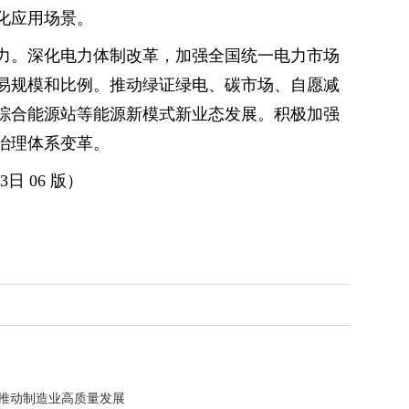
化应用场景。
力。深化电力体制改革，加强全国统一电力市场
易规模和比例。推动绿证绿电、碳市场、自愿减
综合能源站等能源新模式新业态发展。积极加强
治理体系变革。
3日 06 版）
力推动制造业高质量发展