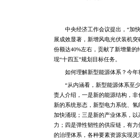
中央经济工作会议提出，“加快
展成效显著，新增风电光伏装机突
份额达40%左右，贡献了新增量的
现“十四五”规划目标任务。
如何理解新型能源体系？今年
“从内涵看，新型能源体系至
责人介绍，一是新的能源结构，非
新的系统形态，新型电力系统、氢
加快涌现；三是新的产业体系，以
力；四是弹性韧性的供应链，有力
的治理体系，各种要素资源实现灵