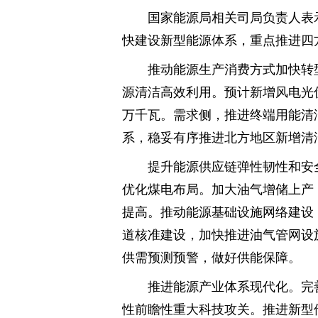
国家能源局相关司局负责人表
快建设新型能源体系，重点推进四
推动能源生产消费方式加快转
源清洁高效利用。预计新增风电光伏
万千瓦。需求侧，推进终端用能清
系，稳妥有序推进北方地区新增清
提升能源供应链弹性韧性和安
优化煤电布局。加大油气增储上产
提高。推动能源基础设施网络建设
道核准建设，加快推进油气管网设
供需预测预警，做好供能保障。
推进能源产业体系现代化。完
性前瞻性重大科技攻关。推进新型