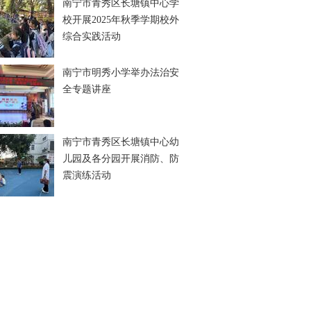
南宁市青秀区长塘镇中心学
校开展2025年秋季学期校外
综合实践活动
南宁市明秀小学举办法治安
全专题讲座
南宁市青秀区长塘镇中心幼
儿园及各分园开展消防、防
震演练活动