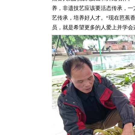
养，非遗技艺应该要活态传承，一
艺传承，培养好人才。“现在芭蕉
员，就是希望更多的人爱上并学会