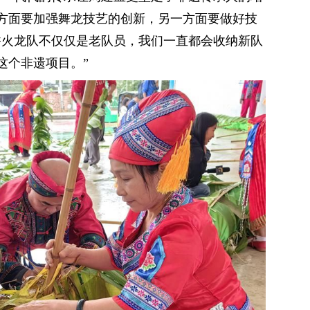
方面要加强舞龙技艺的创新，另一方面要做好技
香火龙队不仅仅是老队员，我们一直都会收纳新队
这个非遗项目。”