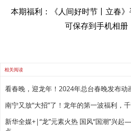
本期福利：《人间好时节丨立春》
可保存到手机相册
相关阅读
看春晚，迎龙年！2024年总台春晚发布动
南宁又放“大招”了！龙年的第一波福利，
新华全媒+|“龙”元素火热 国风“国潮”兴