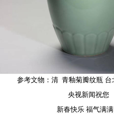
参考文物：清 青釉菊瓣纹瓶 
央视新闻祝您
新春快乐 福气满满