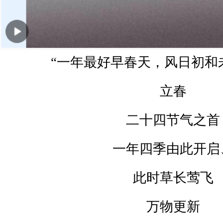
“一年最好早春天，风日初和
立春
二十四节气之首
一年四季由此开启
此时草长莺飞
万物更新