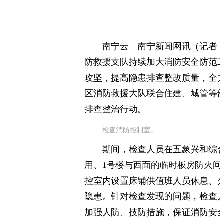
南宁云—南宁新闻网讯（记者 
防救援支队持续加大消防安全防范
攻坚，提高隐患排查整改质量，全
区消防救援大队联合住建、城管等
排查整治行动。
检查消防控制室。
期间，检查人员在五象兴和综
用、1号楼与西面的临时板房防火
控室内设置床铺供值班人员休息、
隐患。针对检查发现的问题，检查
加强人防、技防措施，保证消防安