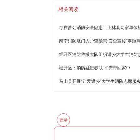
相关阅读
存在多处消防安全隐患！上林县两家单位
南宁消防敲门入户查隐患 安全宣传“零距离
经开区消防救援大队组织返乡大学生消防
经开区：消防融进春联 平安带回家中
马山县开展“让爱返乡”大学生消防志愿服
登录