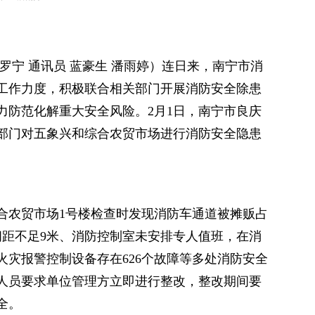
罗宁 通讯员 蓝豪生 潘雨婷）连日来，南宁市消
工作力度，积极联合相关部门开展消防安全除患
力防范化解重大安全风险。2月1日，南宁市良庆
部门对五象兴和综合农贸市场进行消防安全隐患
合农贸市场1号楼检查时发现消防车通道被摊贩占
间距不足9米、消防控制室未安排专人值班，在消
火灾报警控制设备存在626个故障等多处消防安全
人员要求单位管理方立即进行整改，整改期间要
全。