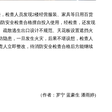
楼，检查人员发现2楼经营服装、家具等日用百货
消防安全检查合格擅自投入使用，经检查，还发现
、疏散逃生出口设计不规范、天花板设置遮挡火
防隐患，一旦发生火灾，后果不堪设想，检查人
责人立即整改，待消防安全检查合格后方能继续
（作者：罗宁 蓝豪生 潘雨婷)