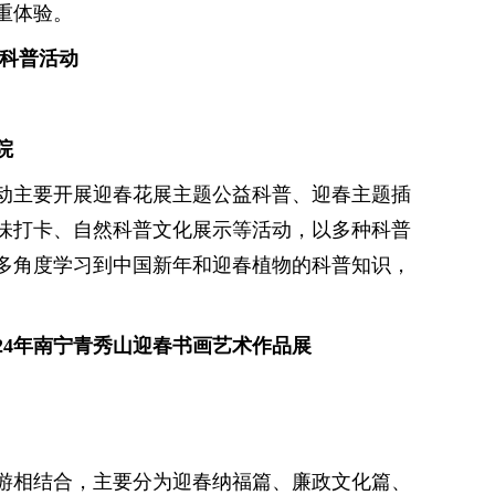
重体验。
展科普活动
院
活动主要开展迎春花展主题公益科普、迎春主题插
味打卡、自然科普文化展示等活动，以多种科普
多角度学习到中国新年和迎春植物的科普知识，
024年南宁青秀山迎春书画艺术作品展
游相结合，主要分为迎春纳福篇、廉政文化篇、