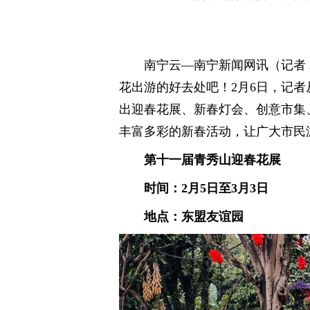
南宁云—南宁新闻网讯（记者
花出游的好去处吧！2月6日，记
出迎春花展、新春灯会、创意市集
丰富多彩的新春活动，让广大市民
第十一届青秀山迎春花展
时间：2月5日至3月3日
地点：东盟友谊园