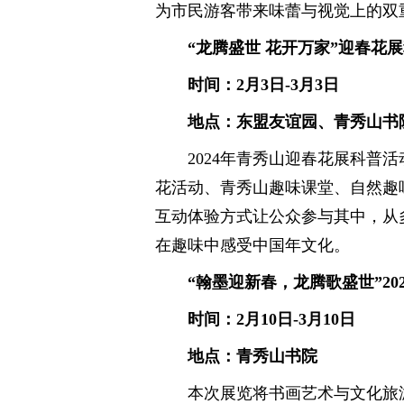
为市民游客带来味蕾与视觉上的双
“龙腾盛世 花开万家”迎春花
时间：2月3日-3月3日
地点：东盟友谊园、青秀山书
2024年青秀山迎春花展科普
花活动、青秀山趣味课堂、自然趣
互动体验方式让公众参与其中，从
在趣味中感受中国年文化。
“翰墨迎新春，龙腾歌盛世”2
时间：2月10日-3月10日
地点：青秀山书院
本次展览将书画艺术与文化旅