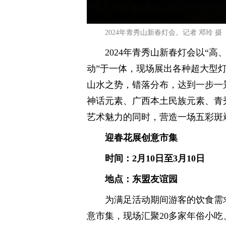
2024年青秀山新春灯会。记者 邓玲 摄
2024年青秀山新春灯会以“
动”于一体，现场展出各种超大型
山水之势，错落分布，达到一步一
神话元素、广西本土民族元素、青
艺术魅力的同时，营造一场五彩斑
迎春花展创意市集
时间：2月10日至3月10日
地点：东盟友谊园
为满足活动期间游客的饮食需
意市集，现场汇聚20多家年俗小