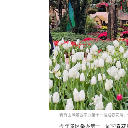
青秀山风景区举办第十一届迎春花展。记
今年景区举办第十一届迎春花展