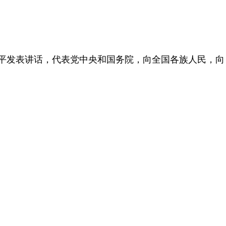
近平发表讲话，代表党中央和国务院，向全国各族人民，向