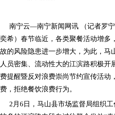
南宁云—南宁新闻网讯 （记者罗宁 
奕希）春节临近，各类聚餐活动增多
故的风险隐患进一步增大，为此，马
人员密集、流动性大的江滨路积极开
费提醒暨反对浪费崇尚节约宣传活动
费，拒绝餐饮浪费行为。
2月6日，马山县市场监督局组织