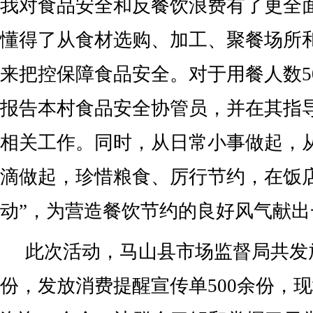
我对食品安全和反餐饮浪费有了更全
懂得了从食材选购、加工、聚餐场所
来把控保障食品安全。对于用餐人数5
报告本村食品安全协管员，并在其指
相关工作。同时，从日常小事做起，
滴做起，珍惜粮食、厉行节约，在饭
动”，为营造餐饮节约的良好风气献
此次活动，马山县市场监督局共发放
份，发放消费提醒宣传单500余份，