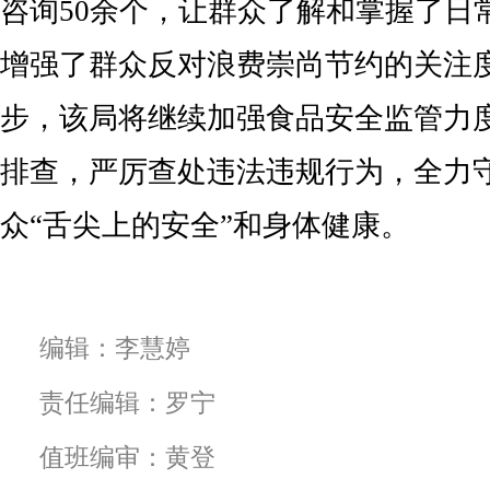
咨询50余个，让群众了解和掌握了日
增强了群众反对浪费崇尚节约的关注
步，该局将继续加强食品安全监管力
排查，严厉查处违法违规行为，全力
众“舌尖上的安全”和身体健康。
编辑：李慧婷
责任编辑：罗宁
值班编审：黄登