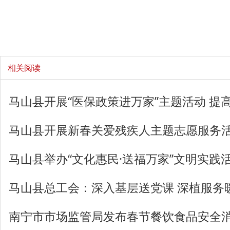
相关阅读
马山县开展“医保政策进万家”主题活动 提
马山县开展新春关爱残疾人主题志愿服务
马山县举办“文化惠民·送福万家”文明实践
马山县总工会：深入基层送党课 深植服务
南宁市市场监管局发布春节餐饮食品安全