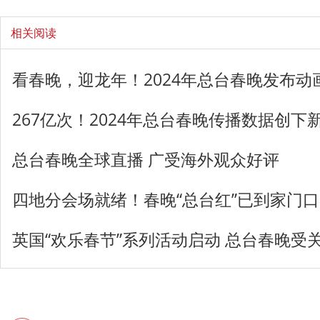
相关阅读
看春晚，迎龙年！2024年总台春晚发布动
267亿次！2024年总台春晚传播数据创下
总台春晚全球直播 广受海外观众好评
四地分会场就绪！春晚“总台红”已到家门口
英国“欢乐春节”系列活动启动 总台春晚受