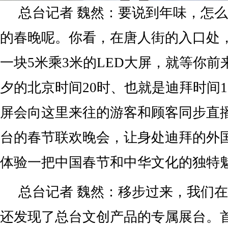
总台记者 魏然：要说到年味，怎
的春晚呢。你看，在唐人街的入口处
一块5米乘3米的LED大屏，就等你
夕的北京时间20时、也就是迪拜时间
屏会向这里来往的游客和顾客同步直
台的春节联欢晚会，让身处迪拜的外
体验一把中国春节和中华文化的独特
总台记者 魏然：移步过来，我们
还发现了总台文创产品的专属展台。