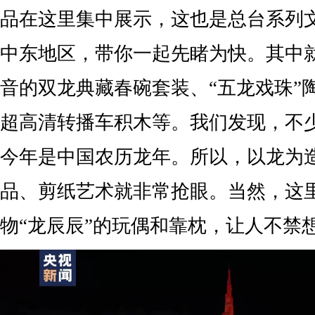
品在这里集中展示，这也是总台系列
中东地区，带你一起先睹为快。其中就
音的双龙典藏春碗套装、“五龙戏珠”
超高清转播车积木等。我们发现，不
今年是中国农历龙年。所以，以龙为
品、剪纸艺术就非常抢眼。当然，这
物“龙辰辰”的玩偶和靠枕，让人不禁