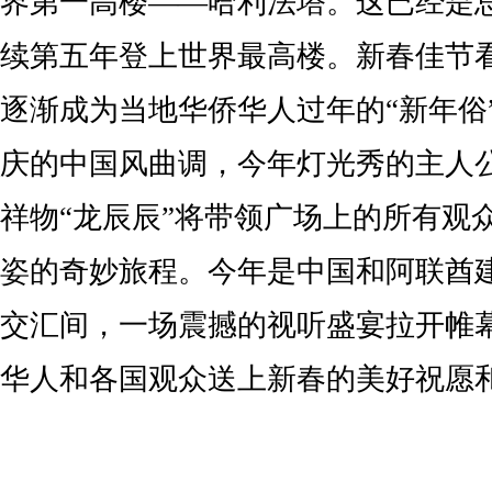
界第一高楼——哈利法塔。这已经是
续第五年登上世界最高楼。新春佳节
逐渐成为当地华侨华人过年的“新年俗
庆的中国风曲调，今年灯光秀的主人
祥物“龙辰辰”将带领广场上的所有观
姿的奇妙旅程。今年是中国和阿联酋建
交汇间，一场震撼的视听盛宴拉开帷
华人和各国观众送上新春的美好祝愿