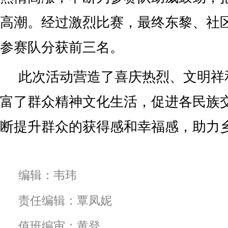
高潮。经过激烈比赛，最终东黎、社
参赛队分获前三名。
此次活动营造了喜庆热烈、文明祥
富了群众精神文化生活，促进各民族
断提升群众的获得感和幸福感，助力
编辑：韦玮
责任编辑：覃凤妮
值班编审：黄登