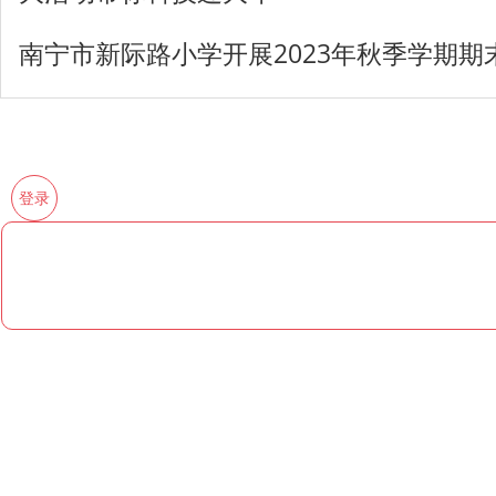
南宁市新际路小学开展2023年秋季学期
登录