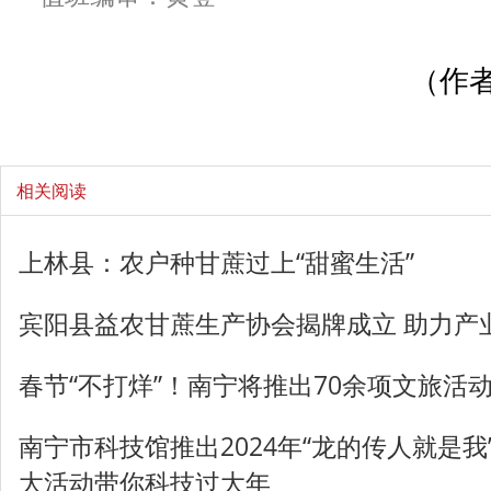
（作者
相关阅读
上林县：农户种甘蔗过上“甜蜜生活”
宾阳县益农甘蔗生产协会揭牌成立 助力产
春节“不打烊”！南宁将推出70余项文旅活
南宁市科技馆推出2024年“龙的传人就是我
大活动带你科技过大年