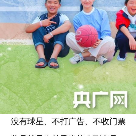
没有球星、不打广告、不收门票