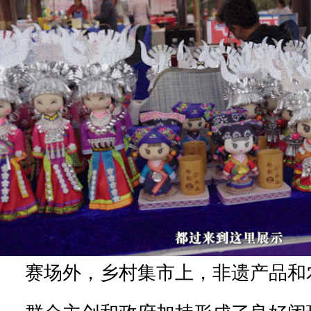
赛场外，乡村集市上，非遗产品和