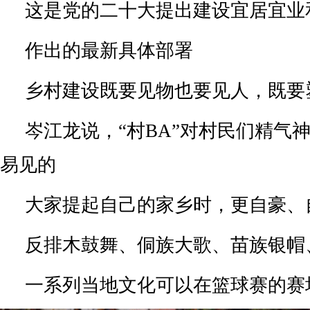
这是党的二十大提出建设宜居宜业
作出的最新具体部署
乡村建设既要见物也要见人，既要
岑江龙说，“村BA”对村民们精气
易见的
大家提起自己的家乡时，更自豪、
反排木鼓舞、侗族大歌、苗族银帽
一系列当地文化可以在篮球赛的赛