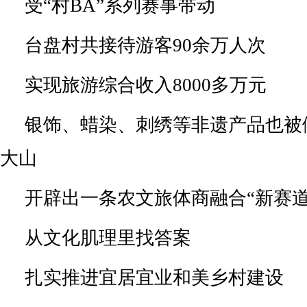
受“村BA”系列赛事带动
台盘村共接待游客90余万人次
实现旅游综合收入8000多万元
银饰、蜡染、刺绣等非遗产品也被
大山
开辟出一条农文旅体商融合“新赛道
从文化肌理里找答案
扎实推进宜居宜业和美乡村建设