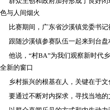
群众主创和政府加持形成了良好闭
色与人间烟火
比赛期间，广东省沙溪镇党委书记
跟随沙溪镇参赛队伍一起来到台盘
他说，“村BA”为我们观察新时代
全新的窗口
乡村振兴的根基在人，关键在于文
要通过不断对内探求，寻找当地的