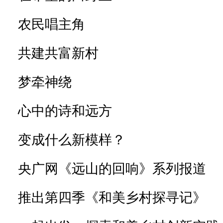
农民唱主角
共建共富新村
梦牵神绕
心中的诗和远方
变成什么新模样？
央广网《远山的回响》系列报道
推出第四季《和美乡村探寻记》