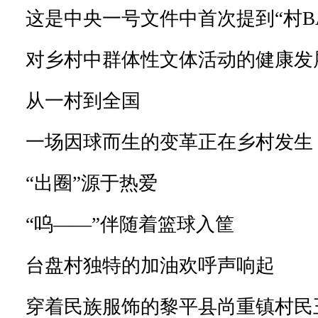
这是中央一号文件中首次提到“村B
对乡村中群体性文体活动的健康发
从一村到全国
一场因球而生的变革正在乡村发生
“出圈”源于热爱
“呜——”伴随着篮球入筐
台盘村独特的加油欢呼声响起
穿着民族服饰的黎平县尚重镇村民