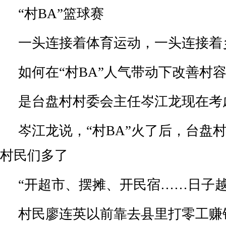
“村BA”篮球赛
一头连接着体育运动，一头连接着
如何在“村BA”人气带动下改善村
是台盘村村委会主任岑江龙现在考
岑江龙说，“村BA”火了后，台盘
村民们多了
“开超市、摆摊、开民宿……日子越
村民廖连英以前靠去县里打零工赚