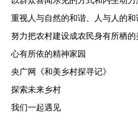
以群众喜闻乐见的方式和内生动力
重视人与自然的和谐、人与人的和
努力把农村建设成农民身有所栖的
心有所依的精神家园
央广网《和美乡村探寻记》
探索未来乡村
我们一起遇见