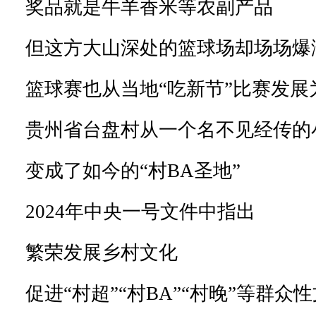
奖品就是牛羊香米等农副产品
但这方大山深处的篮球场却场场爆
篮球赛也从当地“吃新节”比赛发展
贵州省台盘村从一个名不见经传的
变成了如今的“村BA圣地”
2024年中央一号文件中指出
繁荣发展乡村文化
促进“村超”“村BA”“村晚”等群