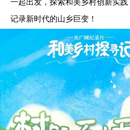
一起出发，探索和美乡村创新实践
记录新时代的山乡巨变！