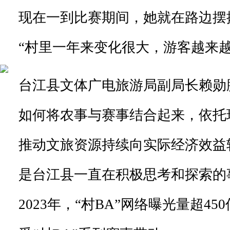
现在一到比赛期间，她就在路边摆
“村里一年来变化很大，游客越来越
台江县文体广电旅游局副局长赖勋
如何将农事与赛事结合起来，依托
推动文旅资源持续向实际经济效益
是台江县一直在积极思考和探索的
2023年，“村BA”网络曝光量超45