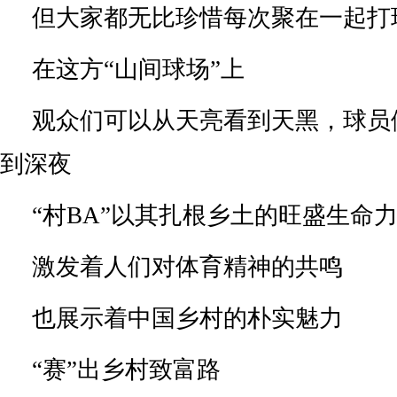
但大家都无比珍惜每次聚在一起打
在这方“山间球场”上
观众们可以从天亮看到天黑，球员
到深夜
“村BA”以其扎根乡土的旺盛生命
激发着人们对体育精神的共鸣
也展示着中国乡村的朴实魅力
“赛”出乡村致富路