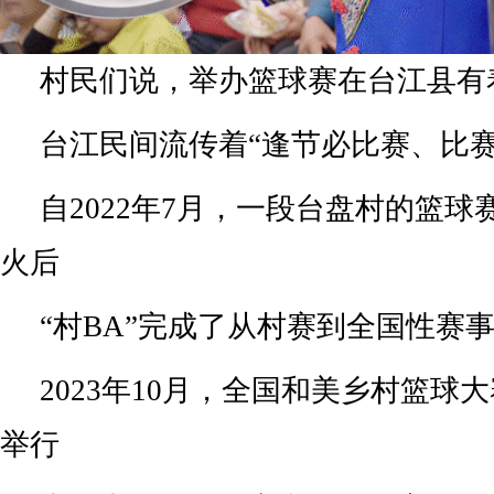
村民们说，举办篮球赛在台江县有
台江民间流传着“逢节必比赛、比赛
自2022年7月，一段台盘村的篮
火后
“村BA”完成了从村赛到全国性赛
2023年10月，全国和美乡村篮球
举行