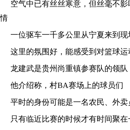
空气中已有丝丝寒意，但丝毫不影
情
一位驱车一千多公里从宁夏来到现
这里的氛围好，能感受到对篮球运
龙建武是贵州尚重镇参赛队的领队
他介绍称，村BA赛场上的球员们
平时的身份可能是一名农民、外卖
只有临近比赛的时候才有时间聚在