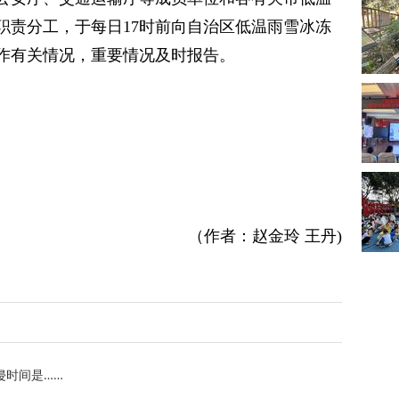
职责分工，于每日17时前向自治区低温雨雪冰冻
作有关情况，重要情况及时报告。
（作者：赵金玲 王丹)
侵时间是……