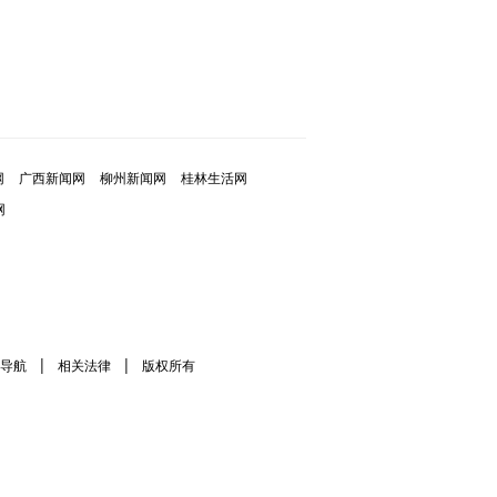
网
广西新闻网
柳州新闻网
桂林生活网
网
|
|
导航
相关法律
版权所有