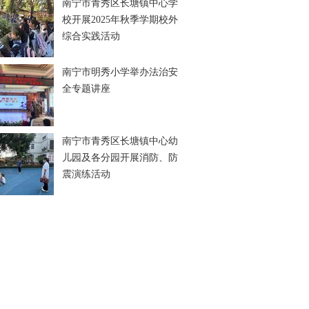
南宁市青秀区长塘镇中心学
校开展2025年秋季学期校外
综合实践活动
南宁市明秀小学举办法治安
全专题讲座
南宁市青秀区长塘镇中心幼
儿园及各分园开展消防、防
震演练活动