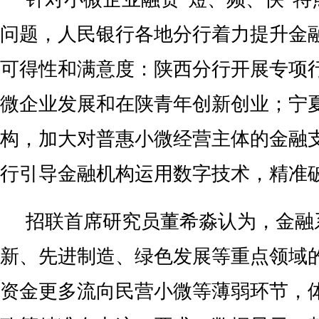
问题，人民银行各地分行着力提升金
可得性和满意度：陕西分行开展专项
微企业发展和在陕青年创新创业；宁
构，加大对普惠小微经营主体的金融
行引导金融机构运用数字技术，精准
招联首席研究员董希淼认为，金融
新、先进制造、绿色发展等重点领域
资金更多流向民营小微等薄弱环节，