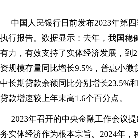
中国人民银行日前发布2023年第
执行报告。数据显示：去年，我国稳
有力，有效支持了实体经济发展，到2
资规模存量同比增长9.5%，普惠小
中长期贷款余额同比分别增长23.5%和
贷款增速较上年末高1.6个百分点。
2023年召开的中央金融工作会议
务实体经济作为根本宗旨。2024年