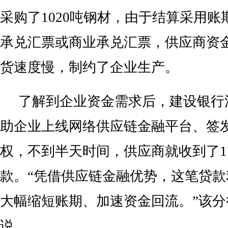
采购了1020吨钢材，由于结算采用账
承兑汇票或商业承兑汇票，供应商资
货速度慢，制约了企业生产。
了解到企业资金需求后，建设银行
助企业上线网络供应链金融平台、签发
权，不到半天时间，供应商就收到了17
款。“凭借供应链金融优势，这笔贷
大幅缩短账期、加速资金回流。”该
说。