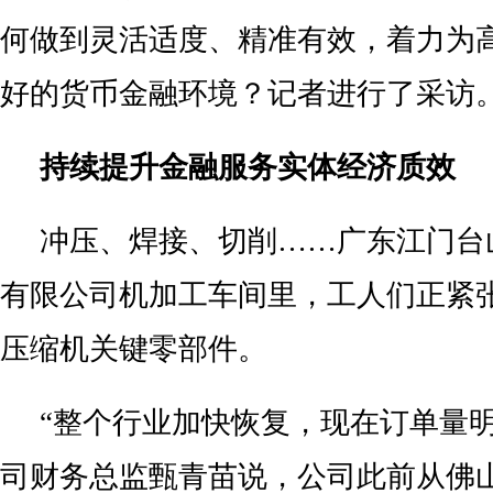
何做到灵活适度、精准有效，着力为
好的货币金融环境？记者进行了采访
持续提升金融服务实体经济质效
冲压、焊接、切削……广东江门台
有限公司机加工车间里，工人们正紧
压缩机关键零部件。
“整个行业加快恢复，现在订单量明
司财务总监甄青苗说，公司此前从佛