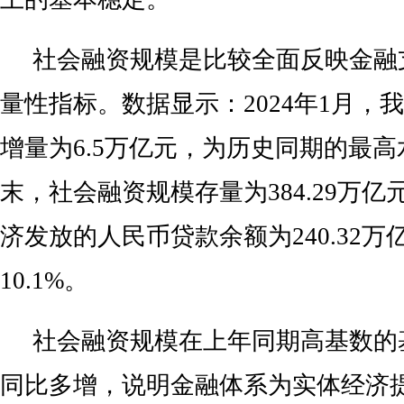
社会融资规模是比较全面反映金融
量性指标。数据显示：2024年1月，
增量为6.5万亿元，为历史同期的最高
末，社会融资规模存量为384.29万
济发放的人民币贷款余额为240.32
10.1%。
社会融资规模在上年同期高基数的
同比多增，说明金融体系为实体经济