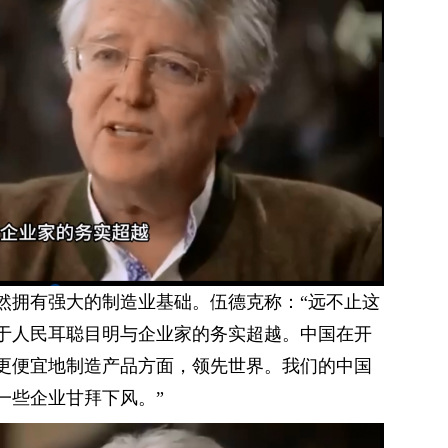
仍然拥有强大的制造业基础。伍德克称：“远不止这
于人民耳聪目明与企业家的务实超越。中国在开
更便宜地制造产品方面，领先世界。我们的中国
一些企业甘拜下风。”