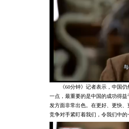
《60分钟》记者表示，中国
一点，最重要的是中国的成功得益
发方面非常出色。在更好、更快、
竞争对手紧盯着我们，令我们中的