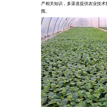
产相关知识，多渠道提供农业技术
围。