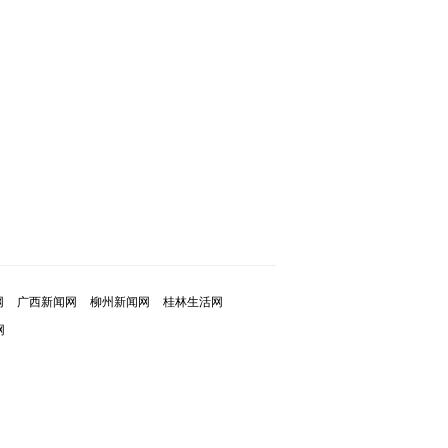
网
广西新闻网
柳州新闻网
桂林生活网
网