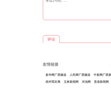
评论
友情链接
新华网广西频道
人民网广西频道
中新网广西
梧州零距离
玉林新闻网
河池网
贵港新闻网