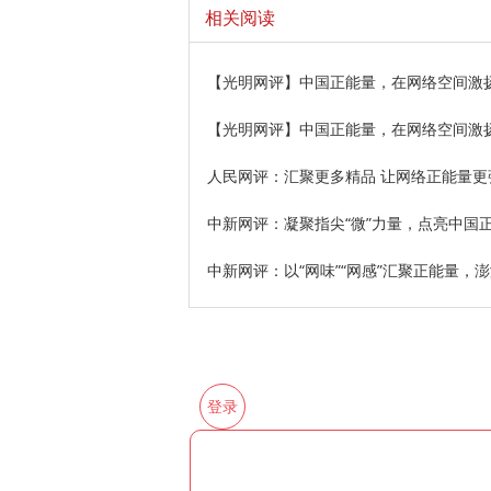
相关阅读
【光明网评】中国正能量，在网络空间激
【光明网评】中国正能量，在网络空间激
人民网评：汇聚更多精品 让网络正能量更
中新网评：凝聚指尖“微”力量，点亮中国
中新网评：以“网味”“网感”汇聚正能量，
登录