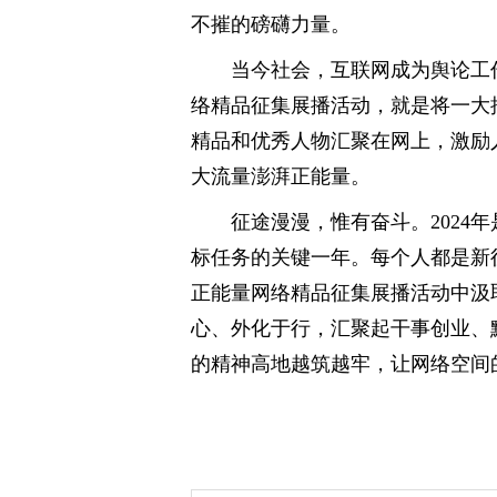
不摧的磅礴力量。
当今社会，互联网成为舆论工
络精品征集展播活动，就是将一大
精品和优秀人物汇聚在网上，激励
大流量澎湃正能量。
征途漫漫，惟有奋斗。2024
标任务的关键一年。每个人都是新
正能量网络精品征集展播活动中汲
心、外化于行，汇聚起干事创业、
的精神高地越筑越牢，让网络空间