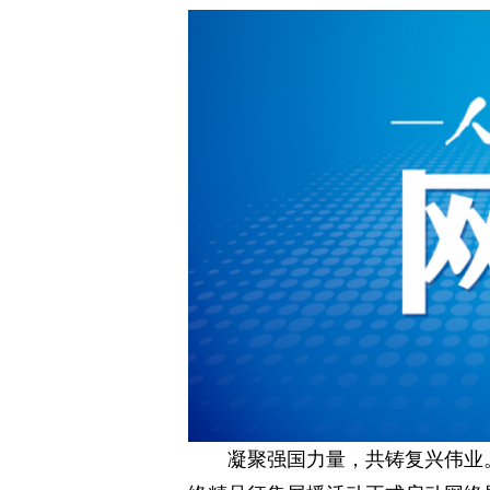
凝聚强国力量，共铸复兴伟业。