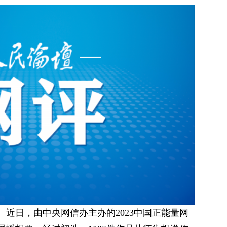
近日，由中央网信办主办的2023中国正能量网