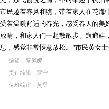
市民趁着春风和煦，带着家人在花海
受着温暖舒适的春光，感受春天的美
放晴，和家人们一起散散步、遛遛娃
息，感觉非常惬意放松。”市民黄女士
编辑：覃凤妮
责任编辑：罗宁
值班编审：黄登