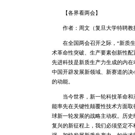
【各界看两会】
作者：周文（复旦大学特聘教
在全国两会召开之际，“新质
术革命性突破、生产要素创新性配
先进科技是新质生产力生成的内在
中国开辟发展新领域、新赛道的决
的动能。
当今世界，新一轮科技革命和
能率先在关键性颠覆性技术方面取
球新一轮发展的战略主动权。历史
复兴的新征程上，我们必须坚定不