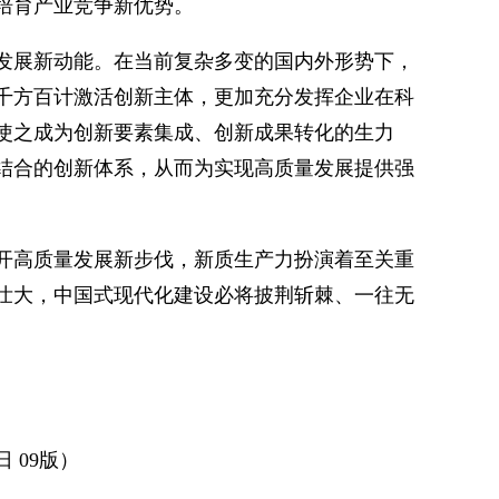
培育产业竞争新优势。
发展新动能。在当前复杂多变的国内外形势下，
千方百计激活创新主体，更加充分发挥企业在科
使之成为创新要素集成、创新成果转化的生力
结合的创新体系，从而为实现高质量发展提供强
开高质量发展新步伐，新质生产力扮演着至关重
壮大，中国式现代化建设必将披荆斩棘、一往无
日 09版）