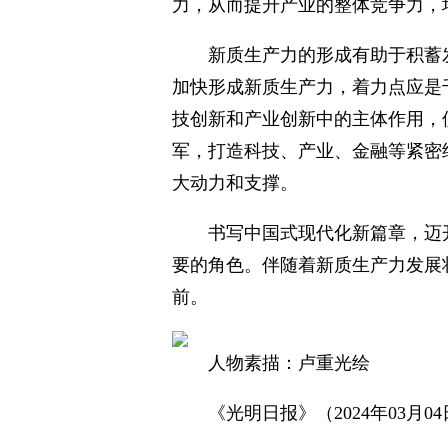
力，从而提升产业的整体竞争力，
新质生产力的形成有助于积蓄
加快形成新质生产力，着力点应是
技创新和产业创新中的主体作用，
军，打造科技、产业、金融等紧密
大动力和支撑。
书写中国式现代化新篇章，迈
要的角色。伴随着新质生产力发展
前。
人物素描：卢重光绘
《光明日报》（2024年03月04