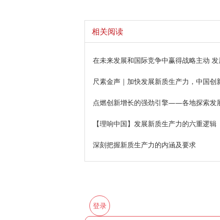
相关阅读
在未来发展和国际竞争中赢得战略主动 
尺素金声｜加快发展新质生产力，中国创新
点燃创新增长的强劲引擎——各地探索发
【理响中国】发展新质生产力的六重逻辑
深刻把握新质生产力的内涵及要求
登录