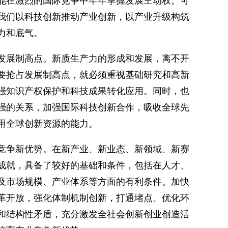
能在激烈的国际竞争中牢牢掌握发展主动权。可
我们以科技创新推动产业创新，以产业升级构筑
力和底气。
发展制高点。新质生产力的形成和发展，离不开
要抢占发展制高点，就必须重视基础研究和高新
强知识产权保护和科技成果转化应用。同时，也
强的关系，加强国际科技创新合作，吸收全球先
用全球创新资源的能力。
竞争新优势。在新产业、新业态、新领域、新赛
成就，具备了较好的基础和条件，包括在人才、
及市场规模、产业体系等方面的有利条件。加快
革开放，强化体制机制创新，打通堵点、优化环
和结构性矛盾，充分激发全社会创新创业创造活