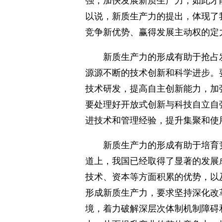
强，加快发展新质生产力，如此才
以说，新质生产力的提出，体现了
竞争新优势、赢得发展主动权的定
新质生产力的形成有助于抢占
源源不断的技术创新和科学进步。
技术研发，提高自主创新能力，加
要处理好开放式创新与科技自立自
进技术和管理经验，提升集聚和使
新质生产力的形成有助于培育
道上，我国已经取得了显著的发展
技术、资本等方面积累的优势，以
形成新质生产力，要求坚持深化改
境，着力破解深层次体制机制障碍