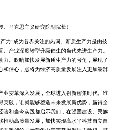
授、马克思主义研究院副院长）
生产力”成为各界关注的热词。新质生产力是由技
置、产业深度转型升级催生的当代先进生产力。
动力。吹响加快发展新质生产力的号角，展现了
心和信心，必将为经济高质量发展注入更加澎湃
产业变革深入发展，全球进入创新密集时代。谁
得突破，谁就能够塑造未来发展新优势，赢得全
经验和当今实践都启示我们，在强国建设、民族
移推动高质量发展，加快实现高水平科技自立自