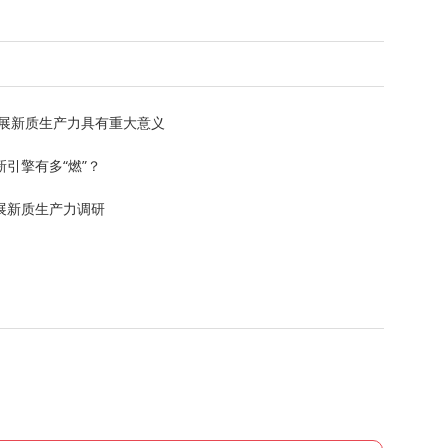
发展新质生产力具有重大意义
引擎有多“燃”？
展新质生产力调研