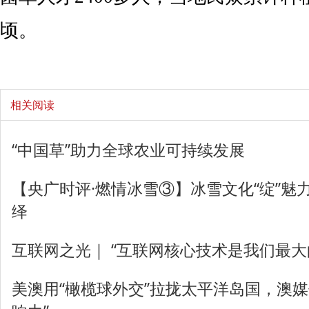
顷。
相关阅读
“中国草”助力全球农业可持续发展
【央广时评·燃情冰雪③】冰雪文化“绽”魅
绎
互联网之光｜ “互联网核心技术是我们最大的
美澳用“橄榄球外交”拉拢太平洋岛国，澳媒