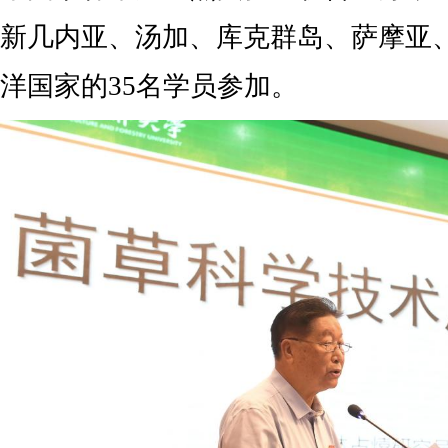
新几内亚、汤加、库克群岛、萨摩亚、
洋国家的35名学员参加。