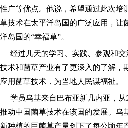
性广等优点。他说，希望通过此次培
草技术在太平洋岛国的广泛应用，让
洋岛国的“幸福草”。
经过几天的学习、实践、参观和交
技术和菌草产业有了更深入的了解，
应用菌草技术，为当地人民谋福祉。
学员乌基来自巴布亚新几内亚，从2
推动中国菌草技术在该国的发展。乌
新种植的巨菌草产量创下了每公顷年产