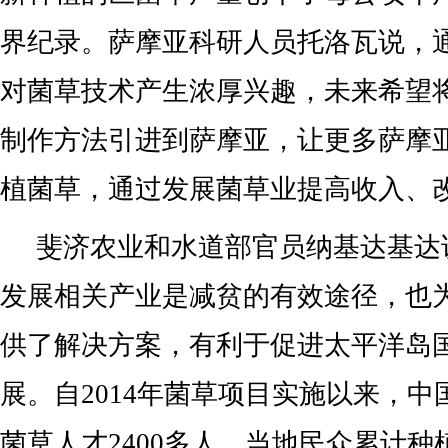
界纪录。萨摩亚科研人员托洛瓦说，
对菌草技术产生浓厚兴趣，未来希望
制作方法引进到萨摩亚，让更多萨摩
植菌草，通过发展菌草业提高收入、
斐济农业和水道部官员纳基达基达
发展相关产业是减贫的有效途径，也
供了解决方案，有利于促进太平洋岛
展。自2014年菌草项目实施以来，
菌草人才2400多人，当地民众累计种植