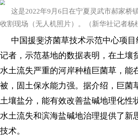
这是2022年9月6日在宁夏灵武市郝家
收割现场（无人机照片）。（新华社记者杨
中国援斐济菌草技术示范中心项目
记者，示范基地的数据表明，在土壤
水土流失严重的河岸种植巨菌草，能
被，固土保水能力强。据介绍，巨菌
土壤盐分，能有效改善盐碱地理化性
水土流失和滨海盐碱地治理提供了新
技术。