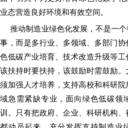
业态营造良好环境和有效空间。
推动制造业绿色化发展，不是一个
事，而是多行业、多领域、多部门协
色低碳产业培育、技术改造升级等工
该扶持时要扶持，该鼓励时需鼓励。
须加强人才培养，支持高校和科研院
域急需紧缺专业，面向绿色低碳领
训。只有把政府、企业、科研机构、
都动员起来，充分发挥支持制造业