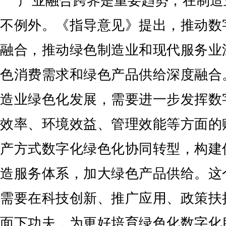
产业融合跨界是重要趋势，在制造
不例外。《指导意见》提出，推动数
融合，推动绿色制造业和现代服务业
色消费需求和绿色产品供给深度融合
造业绿色化发展，需要进一步发挥数
效率、环境效益、管理效能等方面的
产方式数字化绿色化协同转型，构建
造服务体系，加大绿色产品供给。这
需要在科技创新、推广应用、政策扶
面下功夫，为更好培育绿色化数字化