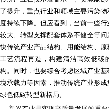
了提升，重点行业和领域主要污染物
度持续下降。但应看到，当前一些行
较大、转型支撑配套体系不健全等问
快传统产业产品结构、用能结构、原
工艺流程再造，构建清洁高效低碳
构。同时，也要综合考虑区域产业基
境承载力等因素，推动传统产业形成
绿色低碳转型新格局。
新兴产业是实现高质量发展的重要