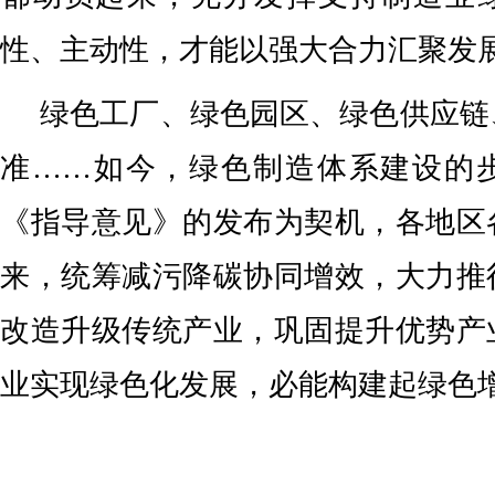
性、主动性，才能以强大合力汇聚发
绿色工厂、绿色园区、绿色供应链
准……如今，绿色制造体系建设的
《指导意见》的发布为契机，各地区
来，统筹减污降碳协同增效，大力推
改造升级传统产业，巩固提升优势产
业实现绿色化发展，必能构建起绿色