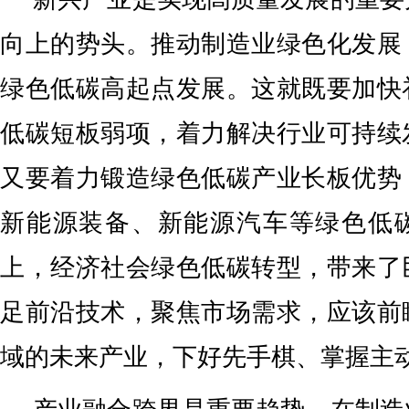
向上的势头。推动制造业绿色化发展
绿色低碳高起点发展。这就既要加快
低碳短板弱项，着力解决行业可持续
又要着力锻造绿色低碳产业长板优势
新能源装备、新能源汽车等绿色低
上，经济社会绿色低碳转型，带来了
足前沿技术，聚焦市场需求，应该前
域的未来产业，下好先手棋、掌握主