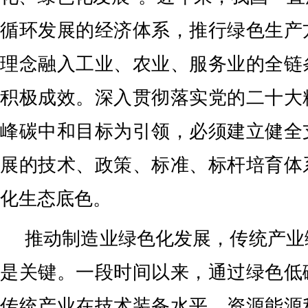
循环发展的经济体系，推行绿色生产
理念融入工业、农业、服务业的全链
积极成效。深入贯彻落实党的二十大
峰碳中和目标为引领，必须建立健全
展的技术、政策、标准、标杆培育体
化生态底色。
推动制造业绿色化发展，传统产业
是关键。一段时间以来，通过绿色低
传统产业在技术装备水平、资源能源