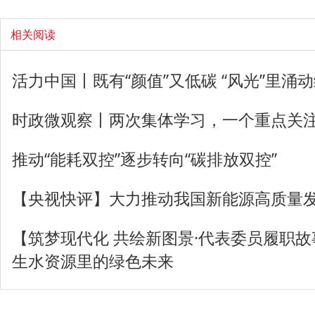
相关阅读
活力中国丨既有“颜值”又低碳 “风光”里涌
时政微观察丨两次集体学习，一个重点关
推动“能耗双控”逐步转向“碳排放双控”
【央视快评】大力推动我国新能源高质量
【筑梦现代化 共绘新图景·代表委员履职
生水资源里的绿色未来