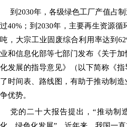
到2030年，各级绿色工厂产值占
过40%；到2030年，主要再生资源循
吨，大宗工业固废综合利用率达到6
业和信息化部等七部门发布《关于加
化发展的指导意见》（以下简称《指
了时间表、路线图，有助于推动制造
争优势。
党的二十大报告提出，“推动制
化、绿色化发展”。近年来，我国一