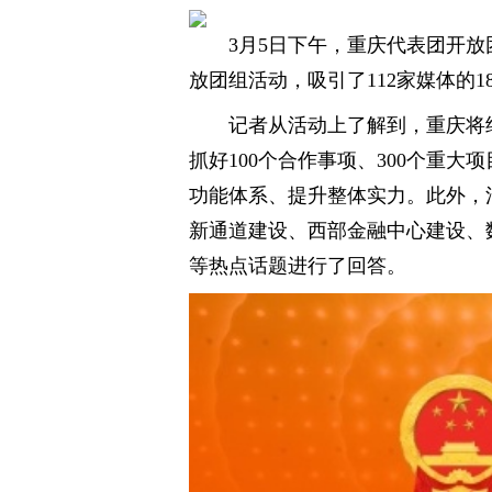
3月5日下午，重庆代表团开放
放团组活动，吸引了112家媒体的1
记者从活动上了解到，重庆将
抓好100个合作事项、300个重
功能体系、提升整体实力。此外，
新通道建设、西部金融中心建设、
等热点话题进行了回答。