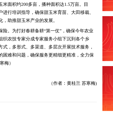
米面积约200多亩，播种面积达1.5万亩。目
户进行培训指导，确保甜玉米育苗、大田移栽、
化，助推甜玉米产业的发展。
保险。为打好春耕备耕“第一仗”，确保今年农业
组织农技专家分成专家服务小组下沉到各个乡
方式，多形式、多渠道、多层次开展技术服务，
的困难和问题，确保服务更精细更精准，全力保
苏寒梅）
（作者：黄桂兰 苏寒梅)