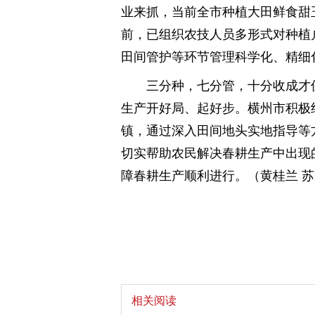
业来抓，当前全市种植大田鲜食甜玉
前，已组织农技人员多形式对种植
田间管护等环节管理科学化、精细
三分种，七分管，十分收成才
生产开好局、起好步。横州市积极
镇，通过深入田间地头实地指导等
切实帮助农民解决春耕生产中出现
障春耕生产顺利进行。（黄桂兰 
相关阅读