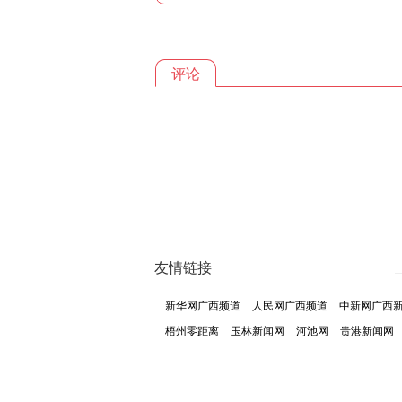
评论
友情链接
新华网广西频道
人民网广西频道
中新网广西
梧州零距离
玉林新闻网
河池网
贵港新闻网