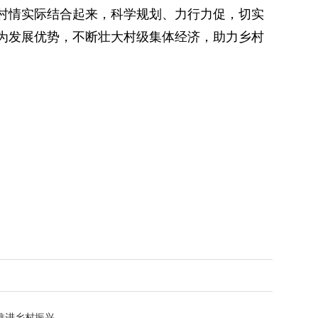
村情实际结合起来，科学规划、力行力促，切实
为发展优势，不断壮大村级集体经济，助力乡村
推进乡村振兴