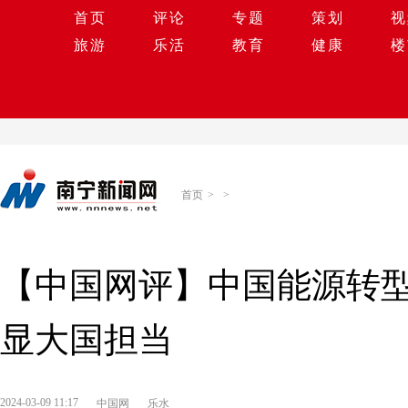
首页
评论
专题
策划
视
旅游
乐活
教育
健康
楼
首页
>
>
【中国网评】中国能源转
显大国担当
2024-03-09 11:17
中国网
乐水