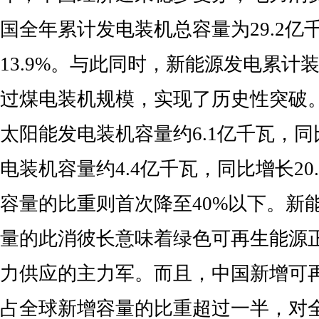
国全年累计发电装机总容量为29.2亿
13.9%。与此同时，新能源发电累计
过煤电装机规模，实现了历史性突破
太阳能发电装机容量约6.1亿千瓦，同比
电装机容量约4.4亿千瓦，同比增长20
容量的比重则首次降至40%以下。新
量的此消彼长意味着绿色可再生能源
力供应的主力军。而且，中国新增可
占全球新增容量的比重超过一半，对