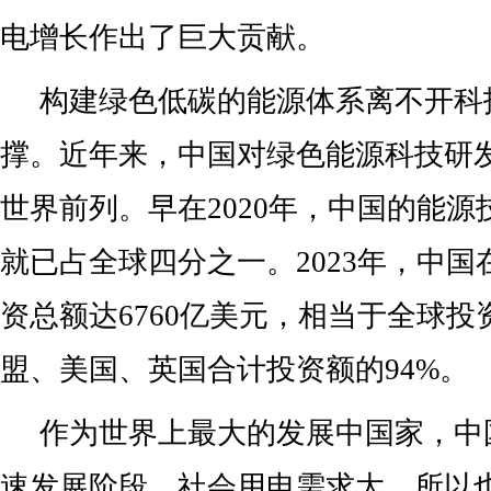
电增长作出了巨大贡献。
构建绿色低碳的能源体系离不开科
撑。近年来，中国对绿色能源科技研
世界前列。早在2020年，中国的能
就已占全球四分之一。2023年，中
资总额达6760亿美元，相当于全球投
盟、美国、英国合计投资额的94%。
作为世界上最大的发展中国家，中
速发展阶段，社会用电需求大，所以