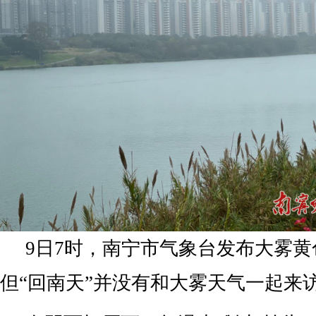
9日7时，南宁市气象台发布大雾
但“回南天”并没有和大雾天气一起来