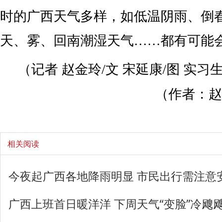
时的广西天气多样，如低温阴雨、倒
天、雾、回南潮湿天气……都有可能
（记者 赵金玲/文 宋延康/图 实习
（作者：赵
相关阅读
今夜起广西各地降雨明显 市民出行需注意
广西上班首日暖洋洋 下周天气“变脸”冷飕