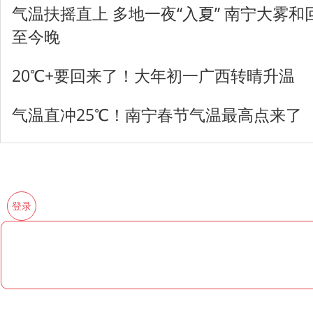
气温扶摇直上 多地一夜“入夏” 南宁大雾
至今晚
20℃+要回来了！大年初一广西转晴升温
气温直冲25℃！南宁春节气温最高点来了
登录