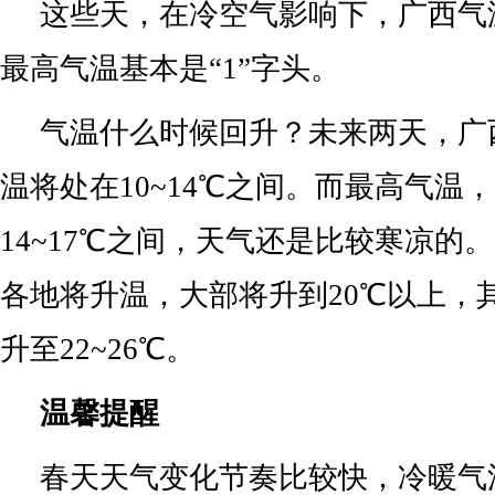
这些天，在冷空气影响下，广西气
最高气温基本是“1”字头。
气温什么时候回升？未来两天，广
温将处在10~14℃之间。而最高气温，
14~17℃之间，天气还是比较寒凉的
各地将升温，大部将升到20℃以上，
升至22~26℃。
温馨提醒
春天天气变化节奏比较快，冷暖气