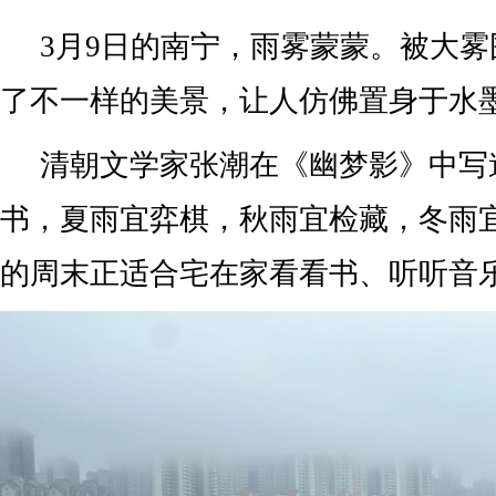
3月9日的南宁，雨雾蒙蒙。被大
了不一样的美景，让人仿佛置身于水
清朝文学家张潮在《幽梦影》中写
书，夏雨宜弈棋，秋雨宜检藏，冬雨
的周末正适合宅在家看看书、听听音