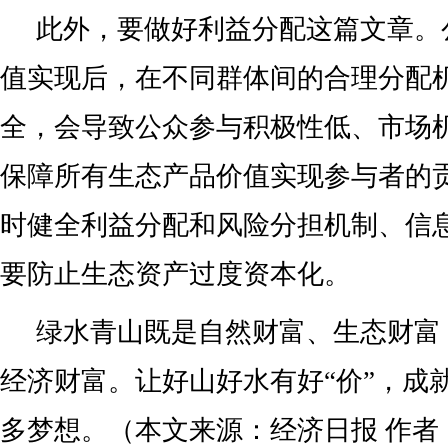
此外，要做好利益分配这篇文章。
值实现后，在不同群体间的合理分配
全，会导致公众参与积极性低、市场
保障所有生态产品价值实现参与者的
时健全利益分配和风险分担机制、信
要防止生态资产过度资本化。
绿水青山既是自然财富、生态财富
经济财富。让好山好水有好“价”，成
多梦想。（本文来源：经济日报 作者