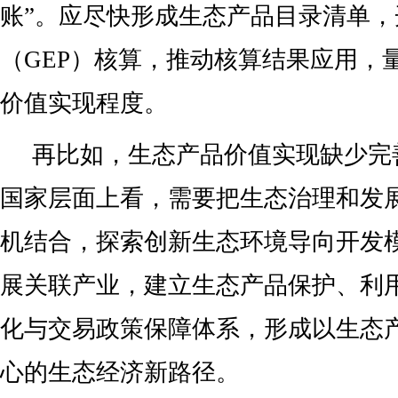
账”。应尽快形成生态产品目录清单
（GEP）核算，推动核算结果应用，
价值实现程度。
再比如，生态产品价值实现缺少完
国家层面上看，需要把生态治理和发
机结合，探索创新生态环境导向开发
展关联产业，建立生态产品保护、利
化与交易政策保障体系，形成以生态
心的生态经济新路径。