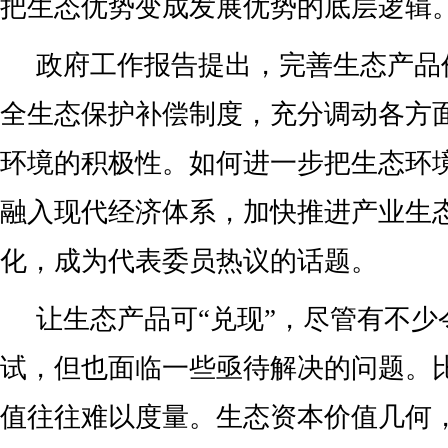
把生态优势变成发展优势的底层逻辑
政府工作报告提出，完善生态产品
全生态保护补偿制度，充分调动各方
环境的积极性。如何进一步把生态环
融入现代经济体系，加快推进产业生
化，成为代表委员热议的话题。
让生态产品可“兑现”，尽管有不少
试，但也面临一些亟待解决的问题。
值往往难以度量。生态资本价值几何