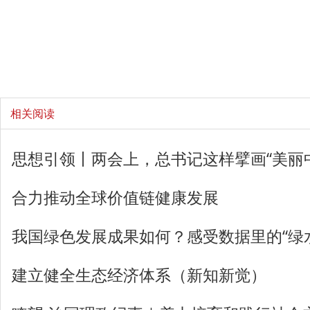
相关阅读
思想引领丨两会上，总书记这样擘画“美丽
合力推动全球价值链健康发展
我国绿色发展成果如何？感受数据里的“绿
建立健全生态经济体系（新知新觉）