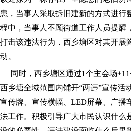
患，当事人采取拆旧建新的方式进行
程中，当事人不顾街道工作人员提醒
打击该违法行为，西乡塘区对其开展
动。
同时，西乡塘区通过1个主会场+1
西乡塘全域范围内铺开“两违”宣传活
宣传牌、宣传横幅、LED屏幕、广播
法工作。积极引导广大市民认识什么是
设的必要性，违法建设面临什么后果