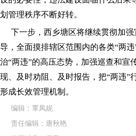
划管理秩序不断好转。
下一步，西乡塘区将继续贯彻加强
导，全面摸排辖区范围内的各类“两违
治“两违”的高压态势，加强巡查和宣
现、及时劝阻、及时报告，把“两违”
形成长效管理机制。
编辑：覃凤妮
责任编辑：唐秋艳