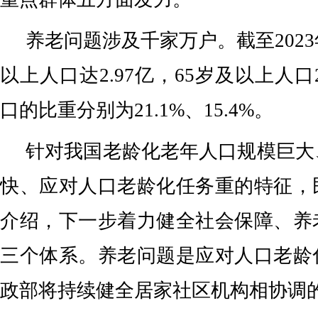
养老问题涉及千家万户。截至2023
以上人口达2.97亿，65岁及以上人口
口的比重分别为21.1%、15.4%。
针对我国老龄化老年人口规模巨大
快、应对人口老龄化任务重的特征，
介绍，下一步着力健全社会保障、养
三个体系。养老问题是应对人口老龄
政部将持续健全居家社区机构相协调