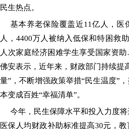
民生热点。
基本养老保险覆盖近11亿人，医
人，4400万人被纳入低保和特困救
人次家庭经济困难学生享受国家资助
佛安表示，近年来，财政部门持续提
量”，不断增强政策举措“民生温度”
本变成百姓“幸福清单”。
今年，民生保障水平和投入力度将
医保人均财政补助标准提高30元，