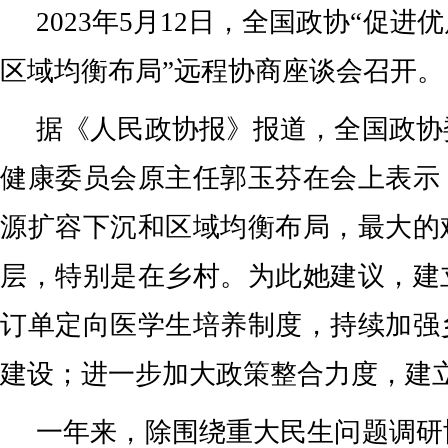
2023年5月12日，全国政协“促
区域均衡布局”远程协商座谈会召开。
据《人民政协报》报道，全国政协
健康委员会原主任郭玉芬在会上表示
源扩容下沉和区域均衡布局，最大的
层，特别是在乡村。为此她建议，建
订单定向医学生培养制度，持续加强
建设；进一步加大政策整合力度，建
一年来，除围绕重大民生问题调研