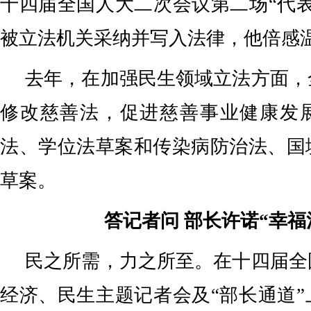
十四届全国人大二次会议第二场“代
被立法机关采纳并写入法律，他倍感
去年，在加强民生领域立法方面，
修改慈善法，促进慈善事业健康发
法、学位法草案和传染病防治法、国
草案。
答记者问 部长许诺“幸福
民之所需，力之所至。在十四届全
经济、民生主题记者会及“部长通道