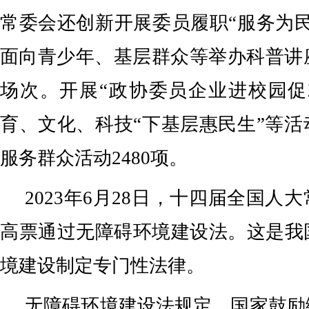
常委会还创新开展委员履职“服务为
面向青少年、基层群众等举办科普讲
场次。开展“政协委员企业进校园促
育、文化、科技“下基层惠民生”等
服务群众活动2480项。
2023年6月28日，十四届全国人
高票通过无障碍环境建设法。这是我
境建设制定专门性法律。
无障碍环境建设法规定，国家鼓励