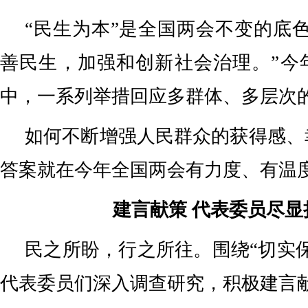
“民生为本”是全国两会不变的底
善民生，加强和创新社会治理。”今
中，一系列举措回应多群体、多层次
如何不断增强人民群众的获得感、
答案就在今年全国两会有力度、有温
建言献策 代表委员尽显
民之所盼，行之所往。围绕“切实
代表委员们深入调查研究，积极建言