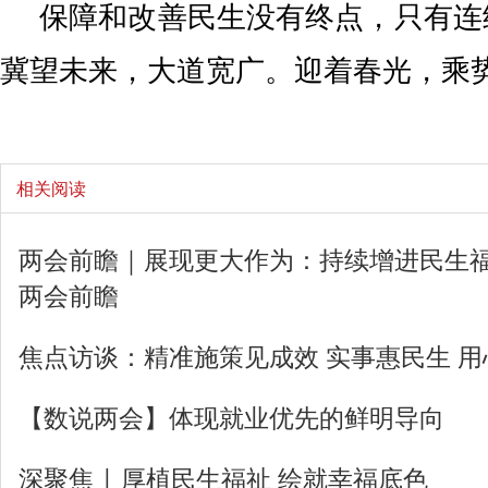
保障和改善民生没有终点，只有连
冀望未来，大道宽广。迎着春光，乘
相关阅读
两会前瞻｜展现更大作为：持续增进民生福
两会前瞻
焦点访谈：精准施策见成效 实事惠民生 
【数说两会】体现就业优先的鲜明导向
深聚焦 | 厚植民生福祉 绘就幸福底色