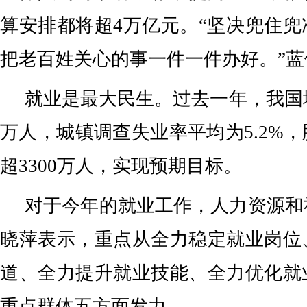
算安排都将超4万亿元。“坚决兜住
把老百姓关心的事一件一件办好。”蓝
就业是最大民生。过去一年，我国城
万人，城镇调查失业率平均为5.2%
超3300万人，实现预期目标。
对于今年的就业工作，人力资源和
晓萍表示，重点从全力稳定就业岗位
道、全力提升就业技能、全力优化就
重点群体五方面发力。