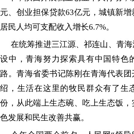
元、创业担保贷款63亿元，城镇新增
居民人均可支配收入增长6.7%。
在统筹推进三江源、祁连山、青海
设中，青海努力探索具有中国特色
路。青海省委书记陈刚在青海代表团
绍，生活在这里的牧民群众有了生
份，从此端上生态碗、吃上生态饭，
色发展和民生改善共赢。