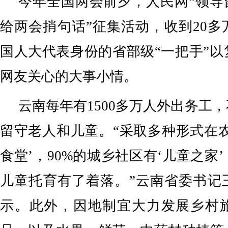
今年全国两会前夕，人民网“领导
给两会捎句话”征集活动，收到20
国人大代表身份的省部级“一把手”
网友关心的大事小情。
云南每年有1500多万人外出务工
留守老人和儿童。“采取多种形式在
食堂’，90%的城乡社区有‘儿童之家
儿童托育有了着落。”云南省委书记
示。此外，因地制宜大力发展乡村