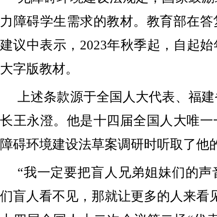
力障碍学生需求的教材。教育部在答
建议中表示，2023年秋季起，自起
大字版教材。
上述条款源于全国人大代表、福建
长王永澄。他是十四届全国人大唯一
障碍环境建设法草案调研时听取了他
“我一定要把盲人兄弟姐妹们的声
们盲人看不见，那就让更多的人来看