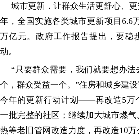
城市更新，让群众生活更舒心、更
年，全国实施各类城市更新项目6.6万
万亿元。政府工作报告提出，要稳
动。
“只要群众需要，我们就要想办法
个，群众受益一个。”住房和城乡建
今年的更新行动计划——再改造5万
一批完整的社区；继续加大城市燃气
热等老旧管网改造力度，再改造10