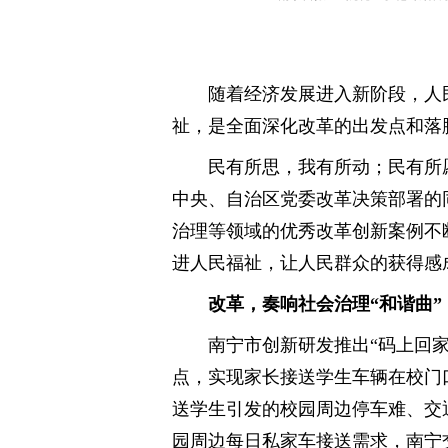
随着经济发展进入新阶段，人
祉，是全面深化改革的出发点和落
民有所思，我有所动；民有所愿
中央、自治区党委改革决策部署的
治理等领域的优秀改革创新案例不
进人民福祉，让人民群众的获得感
改革，奏响社会治理“和谐曲”
南宁市创新研发推出“码上回家
点，实现家长接送学生车辆在校门
送学生引发的校园周边停车难、交
园周边每日私家车接送需求，南宁