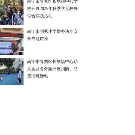
南宁市青秀区长塘镇中心学
校开展2025年秋季学期校外
综合实践活动
南宁市明秀小学举办法治安
全专题讲座
南宁市青秀区长塘镇中心幼
儿园及各分园开展消防、防
震演练活动