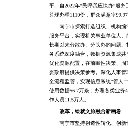
平。自2022年“民呼我应快办”服
兑现办理1110份，群众满意率99.9
南宁市探索打造组织、机构编
服务平台，实现机关事业单位人、
长期以来分散办、分头办的问题。
务系统深度融合，数据资源集成共
优化资源配置，在前瞻性决策、周
委政府提供决策参考。深化人事管
全流程监管，实现信息系统“管人”
使用数据56.7万条；办理各类业务4
作人员11.5万人。
改革，绘就文旅融合新画卷
南宁市坚持创造性转化、创新