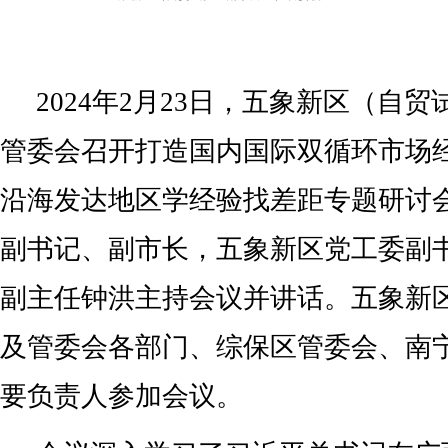
2024年2月23日，五象新区（自
管委会召开打造国内国际双循环市场
沿海发达地区学经验找差距专题研讨
副书记、副市长，五象新区党工委副
副主任钟洪主持会议并讲话。五象新
及管委会各部门、综保区管委会、南
要负责人参加会议。