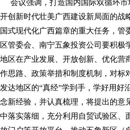
会议强调，打造国内国际双循环市
开创新时代壮美广西建设新局面的战
国式现代化广西篇章的重大任务，管
区管委会、南宁五象投资公司要积极
地区在产业发展、开放创新、优化营
作思路、政策举措和制度机制，对标
发达地区的“真经”学到手，学好用好
念新经验，并认真梳理，将提出的意
中落实落细，充分利用自贸试验区、