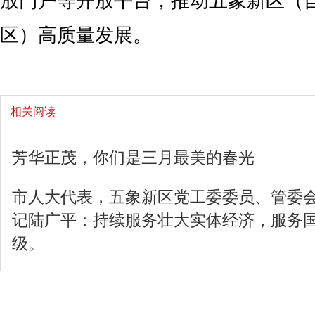
放门户等开放平台，推动五象新区（
区）高质量发展。
相关阅读
芳华正茂，你们是三月最美的春光
市人大代表，五象新区党工委委员、管委
记陆广平：持续服务壮大实体经济，服务
级。