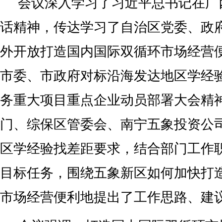
会议深入学习了习近平总书记在广
话精神，传达学习了自治区党委、政
外开放打造国内国际双循环市场经营
市委、市政府对标沿海发达地区学经
务重大项目重点企业动员部署大会精
门、综保区管委会、南宁五象投资公
区学经验找差距要求，结合部门工作职
目标任务，围绕五象新区如何加快打
市场经营便利地提出了工作思路、建