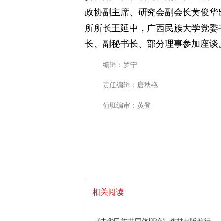
政协副主席、研究会副会长黄俊华
所所长王延中，广西民族大学党委
长、副秘书长、部分理事参加座谈
编辑：罗宁
责任编辑：唐秋艳
值班编审：黄登
相关阅读
《中华民族共同体概论》教材出版发行