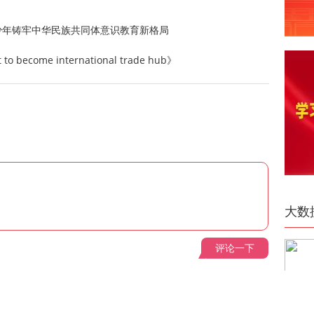
少年铸牢中华民族共同体意识教育新格局
ecome international trade hub》
大数
评论一下