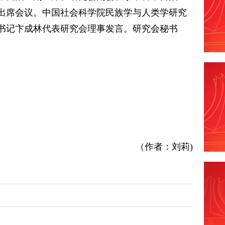
出席会议。中国社会科学院民族学与人类学研究
书记卞成林代表研究会理事发言。研究会秘书
。
（作者：刘莉)