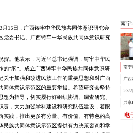
南宁
3月15日，广西铸牢中华民族共同体意识研究会
区党委书记、广西铸牢中华民族共同体意识研究
祝贺。他表示，习近平总书记强调，铸牢中华民
南宁
作的“纲”。成立广西铸牢中华民族共同体意识研
记关于加强和改进民族工作的重要思想和对广西
广西
共同体意识示范区的重要举措。希望研究会坚持
20
思想为指导，切实履行好组织协调、调查研究、
共享
职责，大力加强学科建设和研究队伍建设，着眼
西实践，推出更多有分量、有价值、有特色的高
华民族共同体意识示范区提供有力决策咨询和学