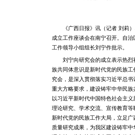
《广西日报》讯（记者 刘莉）
成立工作座谈会在南宁召开。自治
工作领导小组组长刘宁作批示。
刘宁向研究会的成立表示热烈
族共同体意识是新时代党的民族工
究会，是深入贯彻落实习近平总书
重大方略要求，建设铸牢中华民族
以习近平新时代中国特色社会主义
理论研究、学术交流、宣传教育等
新时代党的民族工作大局，立足广
质量研究成果，为我区建设铸牢中