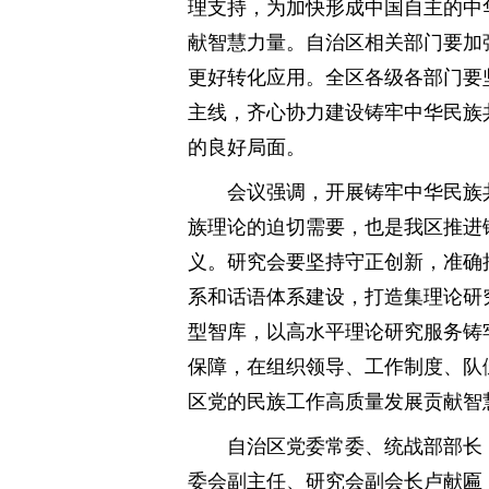
理支持，为加快形成中国自主的中
献智慧力量。自治区相关部门要加
更好转化应用。全区各级各部门要
主线，齐心协力建设铸牢中华民族
的良好局面。
会议强调，开展铸牢中华民族
族理论的迫切需要，也是我区推进
义。研究会要坚持守正创新，准确
系和话语体系建设，打造集理论研
型智库，以高水平理论研究服务铸
保障，在组织领导、工作制度、队
区党的民族工作高质量发展贡献智
自治区党委常委、统战部部长
委会副主任、研究会副会长卢献匾