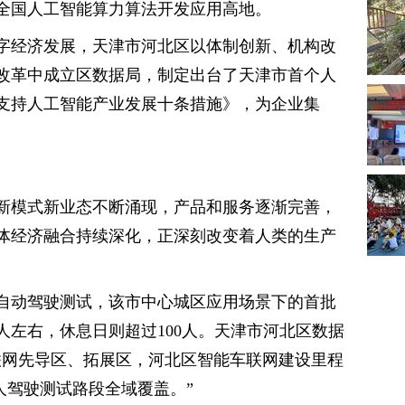
全国人工智能算力算法开发应用高地。
字经济发展，天津市河北区以体制创新、机构改
改革中成立区数据局，制定出台了天津市首个人
支持人工智能产业发展十条措施》，为企业集
新模式新业态不断涌现，产品和服务逐渐完善，
体经济融合持续深化，正深刻改变着人类的生产
自动驾驶测试，该市中心城区应用场景下的首批
人左右，休息日则超过100人。天津市河北区数据
联网先导区、拓展区，河北区智能车联网建设里程
无人驾驶测试路段全域覆盖。”