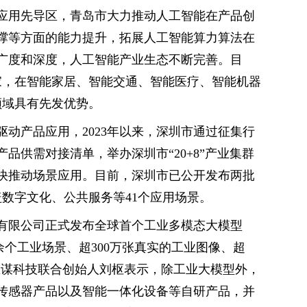
应用先导区，青岛市大力推动人工智能在产品创
撑等方面的能力提升，拓展人工智能算力算法在
广度和深度，人工智能产业生态不断完善。目
余家，在智能家居、智能交通、智能医疗、智能机器
领域具有先发优势。
动产品应用，2023年以来，深圳市通过征集行
品供需对接清单，举办深圳市“20+8”产业集群
快推动场景应用。目前，深圳市已公开发布两批
涵盖数字文化、公共服务等41个应用场景。
技有限公司正式发布全球首个工业多模态大模型
200余个工业场景、超300万张真实的工业图像、超
）。思谋科技联合创始人刘枢表示，除工业大模型外，
传感器产品以及智能一体化设备等自研产品，并