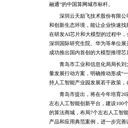
融通”的中国算网城市标杆。
深圳云天励飞技术股份有限公
和创新生态环境，能让企业快速找
在研发AI芯片和大模型的过程中
深圳国际研究生院、华为等单位展开
成功推出国内首创的大模型推理芯片De
青岛市工业和信息化局局长刘
量发展行动方案，明确推动形成“
持人工智能产业园发展若干政策，各
青岛市提出，将在今年培育20
左右人工智能创新平台，建设100
的算法商城，布局7个左右人工智能
产品和应用典范案例，进一步完善