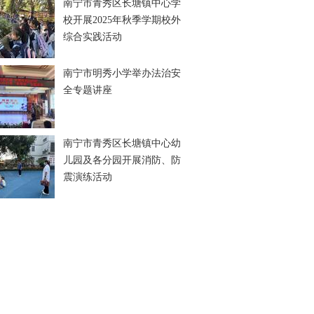
南宁市青秀区长塘镇中心学
校开展2025年秋季学期校外
综合实践活动
南宁市明秀小学举办法治安
全专题讲座
南宁市青秀区长塘镇中心幼
儿园及各分园开展消防、防
震演练活动