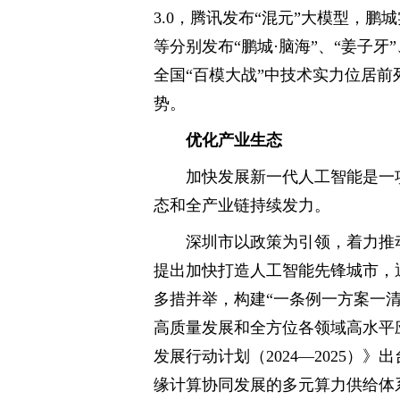
3.0，腾讯发布“混元”大模型，鹏
等分别发布“鹏城·脑海”、“姜子牙”、X
全国“百模大战”中技术实力位居
势。
优化产业生态
加快发展新一代人工智能是一
态和全产业链持续发力。
深圳市以政策为引领，着力推动
提出加快打造人工智能先锋城市，
多措并举，构建“一条例一方案一
高质量发展和全方位各领域高水平
发展行动计划（2024—2025）
缘计算协同发展的多元算力供给体