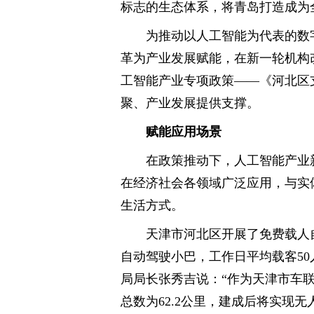
标志的生态体系，将青岛打造成为
为推动以人工智能为代表的数
革为产业发展赋能，在新一轮机构
工智能产业专项政策——《河北区
聚、产业发展提供支撑。
赋能应用场景
在政策推动下，人工智能产业
在经济社会各领域广泛应用，与实
生活方式。
天津市河北区开展了免费载人
自动驾驶小巴，工作日平均载客50
局局长张秀吉说：“作为天津市车
总数为62.2公里，建成后将实现