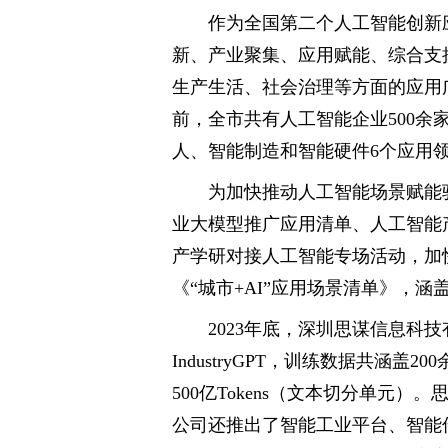
作为全国第二个人工智能创新
新、产业聚集、应用赋能、综合支
生产生活、社会治理等方面的应用
前，全市共有人工智能企业500
人、智能制造和智能硬件6个应用
为加快推动人工智能场景赋能驱
业大模型推广应用清单、人工智能产
产学研对接人工智能专场活动，加
《“城市+AI”应用场景清单》，
2023年底，深圳思谋信息科
IndustryGPT，训练数据共涵盖
500亿Tokens（文本切分单元
公司还推出了智能工业平台、智能