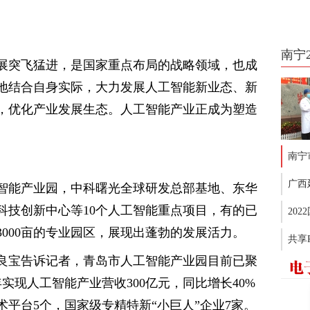
南宁
展突飞猛进，是国家重点布局的战略领域，也成
地结合自身实际，大力发展人工智能新业态、新
，优化产业发展生态。人工智能产业正成为塑造
南宁
广西
智能产业园，中科曙光全球研发总部基地、东华
科技创新中心等10个人工智能重点项目，有的已
20
000亩的专业园区，展现出蓬勃的发展活力。
共享
良宝告诉记者，青岛市人工智能产业园目前已聚
3年实现人工智能产业营收300亿元，同比增长40%
平台5个，国家级专精特新“小巨人”企业7家。