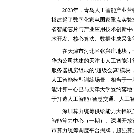
2023年，青岛人工智能产业营收
搭建起了数字化家电国家重点实验
省智能芯片与产业应用技术创新中
术开发、核心算法、数据生成采集
在天津市河北区张兴庄地块，
华为公司共建的天津市人工智能计算
服务器机房组成的‘超级会算’模
人工智能模型训练场景，相当于一
能计算中心已与天津大学签约落地‘
于打造人工智能+智慧交通、人工智
深圳算力统筹供给能力大幅跃
智能算力中心（一期）、深圳开放智
市算力统筹调度平台揭牌，超强算