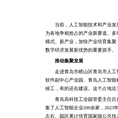
当前，人工智能技术和产业发
为各地争相抢占的产业新赛道。多
模式、新产业，加快产业培育集聚
数字经济发展新优势的重要抓手。
推动集聚发展
走进青岛市崂山区青岛市人工
软件副中心产业园、青岛人工智能
竣工，有的还在建设。这个占地近3
青岛高科技工业园管委主任吕
集了人工智能企业200余家，202
左右。园区累计培育国家级公共技术