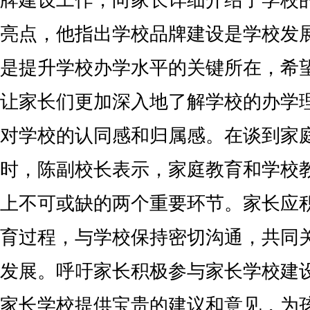
牌建设工作，向家长详细介绍了学校
亮点，他指出学校品牌建设是学校发
是提升学校办学水平的关键所在，希
让家长们更加深入地了解学校的办学
对学校的认同感和归属感。在谈到家
时，陈副校长表示，家庭教育和学校
上不可或缺的两个重要环节。家长应
育过程，与学校保持密切沟通，共同
发展。呼吁家长积极参与家长学校建
家长学校提供宝贵的建议和意见，为