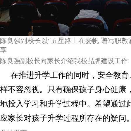
陈良强副校长以“五星路上在扬帆 谱写职教
享
陈良强副校长向家长介绍我校品牌建设工作
在推进升学工作的同时，安全教育
样不容忽视。只有确保孩子身心健康
地投入学习和升学过程中。希望通过
应家长对孩子升学过程所存在的疑问