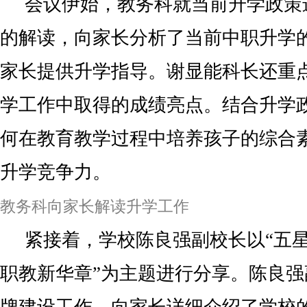
会议伊始，教务科就当前升学政策
的解读，向家长分析了当前中职升学
家长提供升学指导。谢显能科长还重
学工作中取得的成绩亮点。结合升学
何在教育教学过程中培养孩子的综合
升学竞争力。
教务科向家长解读升学工作
紧接着，学校陈良强副校长以“五星
职教新华章”为主题进行分享。陈良