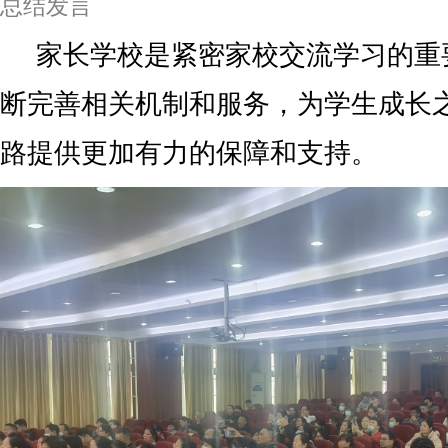
总结发言
家长学校是紧密家校交流学习的重
断完善相关机制和服务，为学生成长
路提供更加有力的保障和支持。