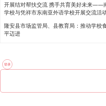
开展结对帮扶交流 携手共育美好未来——
学校与凭祥市东南亚外语学校开展交流活
隆安县市场监管局、县教育局：推动学校
平迈进
登录