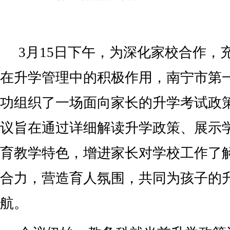
3月15日下午，为深化家校合作，
在升学管理中的积极作用，南宁市第
功组织了一场面向家长的升学考试政
议旨在通过详细解读升学政策、展示
育教学特色，增进家长对学校工作了
合力，营造育人氛围，共同为孩子的
航。