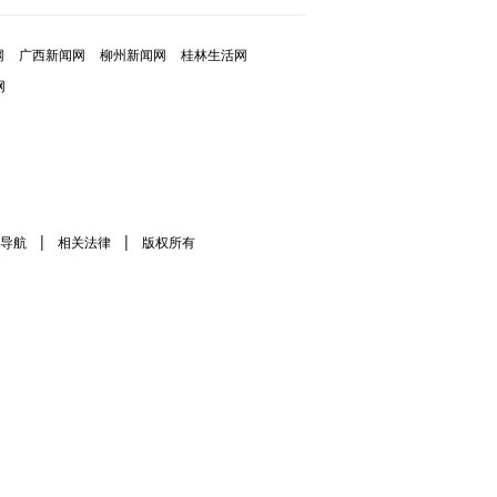
网
广西新闻网
柳州新闻网
桂林生活网
网
|
|
导航
相关法律
版权所有