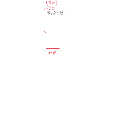
登录
评论