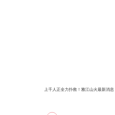
上千人正全力扑救！雅江山火最新消息