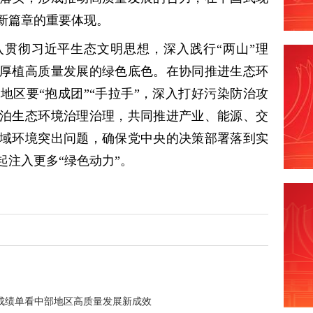
新篇章的重要体现。
贯彻习近平生态文明思想，深入践行“两山”理
厚植高质量发展的绿色底色。在协同推进生态环
地区要“抱成团”“手拉手”，深入打好污染防治攻
泊生态环境治理治理，共同推进产业、能源、交
域环境突出问题，确保党中央的决策部署落到实
起注入更多“绿色动力”。
成绩单看中部地区高质量发展新成效