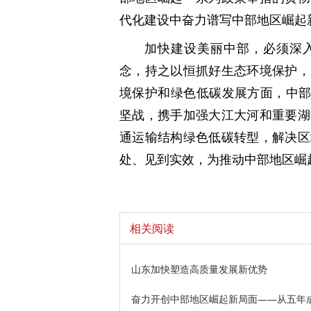
代化建设中奋力谱写中部地区崛起
加快建设美丽中部，必须深入
念，持之以恒抓好生态环境保护，
境保护和绿色低碳发展方面，中部
坚战，携手加强大江大河和重要湖
通运输结构绿色低碳转型，解决区
处、见到实效，为推动中部地区崛
相关阅读
山东加快塑造高质量发展新优势
奋力开创中部地区崛起新局面——从五年