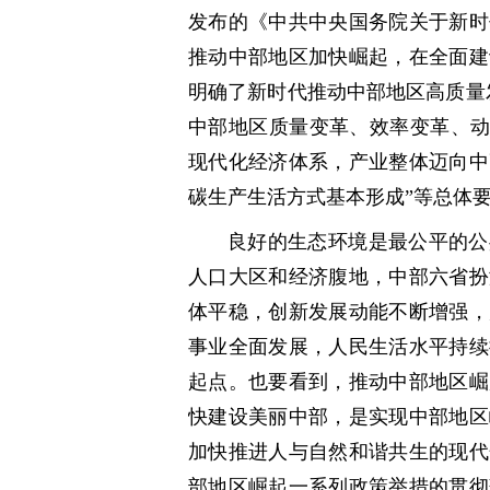
发布的《中共中央国务院关于新时
推动中部地区加快崛起，在全面建
明确了新时代推动中部地区高质量发
中部地区质量变革、效率变革、动力
现代化经济体系，产业整体迈向中
碳生产生活方式基本形成”等总体
良好的生态环境是最公平的公
人口大区和经济腹地，中部六省扮
体平稳，创新发展动能不断增强，
事业全面发展，人民生活水平持续
起点。也要看到，推动中部地区崛
快建设美丽中部，是实现中部地区
加快推进人与自然和谐共生的现代
部地区崛起一系列政策举措的贯彻