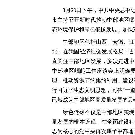
3月20日下午，中共中央总
市主持召开新时代推动中部地区崛
态环境保护和绿色低碳发展，加快
中部地区包括山西、安徽、江
北，在我国经济社会发展格局中占
直关注中部地区发展，多次走进中
中部地区崛起工作座谈会上明确要
理，推动资源节约集约利用，建设
行习近平生态文明思想，同答“一道
已然成为中部地区高质量发展的最
绿色低碳不仅是中部地区实现
量发展的根本途径。在全面建设社
志为核心的党中央再次赋予中部地区