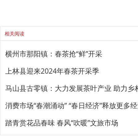
相关阅读
横州市那阳镇：春茶抢“鲜”开采
上林县迎来2024年春茶开采季
马山县古零镇：大力发展茶叶产业 助力乡
消费市场“春潮涌动” “春日经济”释放更多
踏青赏花品春味 春风“吹暖”文旅市场