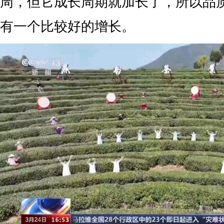
周，但它成长周期就加长了，所以品
有一个比较好的增长。