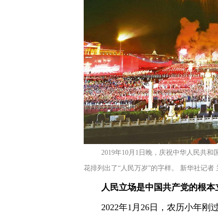
2019年10月1日晚，庆祝中华人民
花排列出了“人民万岁”的字样。 新华社记者 
人民立场是中国共产党的根本
2022年1月26日，农历小