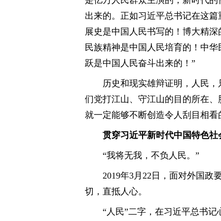
出来的。正如习近平总书记在这篇
展史是中国人民书写的！博大精深
民族精神是中国人民培育的！中华
跃是中国人民奋斗出来的！”
历史和现实雄辩证明，人民，
们党打江山、守江山的目的所在、
就一定能够不断创造令人刮目相看
贯穿习近平新时代中国特色社
“我将无我，不负人民。”
2019年3月22日，面对外
切，直抵人心。
“人民”二字，在习近平总书