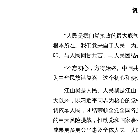
一切
“人民是我们党执政的最大底
根本所在。我们党来自于人民，为
印、与人民同甘共苦、与人民团结
“不忘初心，方得始终。中国
为中华民族谋复兴。这个初心和使
江山就是人民、人民就是江山
大以来，以习近平同志为核心的党
切依靠人民，团结带领全党全国各
的巨大风险挑战，推动党和国家事
成果更多更公平惠及全体人民，人