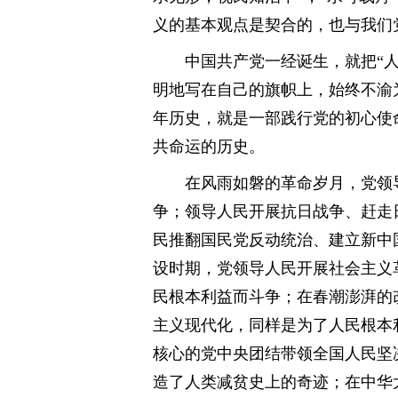
义的基本观点是契合的，也与我们
中国共产党一经诞生，就把“
明地写在自己的旗帜上，始终不渝
年历史，就是一部践行党的初心使
共命运的历史。
在风雨如磐的革命岁月，党领
争；领导人民开展抗日战争、赶走
民推翻国民党反动统治、建立新中
设时期，党领导人民开展社会主义
民根本利益而斗争；在春潮澎湃的
主义现代化，同样是为了人民根本
核心的党中央团结带领全国人民坚
造了人类减贫史上的奇迹；在中华