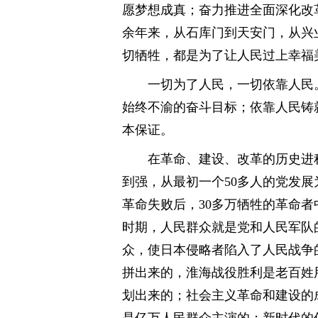
愿梦想成真；奋力推进全面深化改
余年来，从石库门到天安门，从兴
切牺牲，都是为了让人民过上幸福
一切为了人民，一切依靠人民
始终不渝的奋斗目标；依靠人民铸
本保证。
在革命、建设、改革的历史进
到强，从最初一个50多人的党发
革命失败后，30多万牺牲的革命
时期，人民群众就是党和人民军队
众，使日本侵略者陷入了人民战争
拼出来的，淮海战役胜利是老百姓
划出来的；社会主义革命和建设的
是亿万人民群众主演的；新时代的