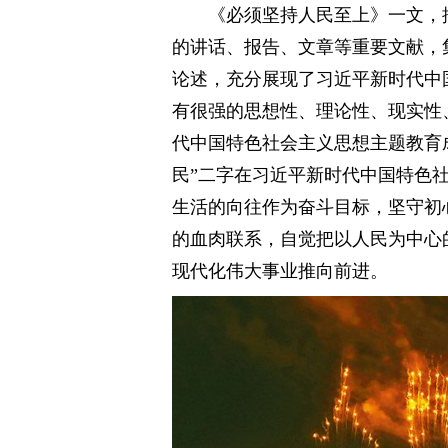
《必须坚持人民至上》一文，摘自
的讲话、报告、文章等重要文献，
论述，充分展现了习近平新时代中
有很强的思想性、理论性、现实性
代中国特色社会主义思想主题教育
民”二字在习近平新时代中国特色
生活的向往作为奋斗目标，坚守初
的血肉联系，自觉把以人民为中心
现代化伟大事业推向前进。