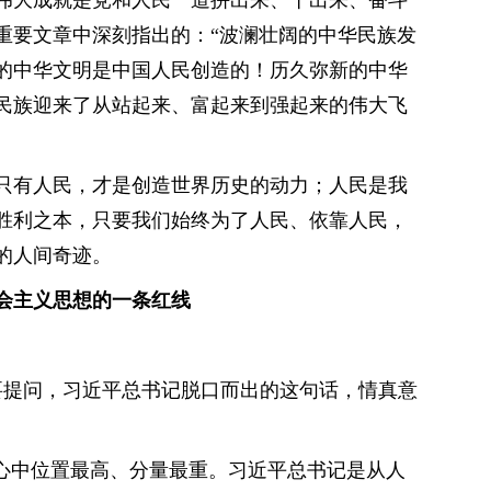
重要文章中深刻指出的：“波澜壮阔的中华民族发
的中华文明是中国人民创造的！历久弥新的中华
民族迎来了从站起来、富起来到强起来的伟大飞
只有人民，才是创造世界历史的动力；人民是我
胜利之本，只要我们始终为了人民、依靠人民，
的人间奇迹。
会主义思想的一条红线
国政要提问，习近平总书记脱口而出的这句话，情真意
记心中位置最高、分量最重。习近平总书记是从人