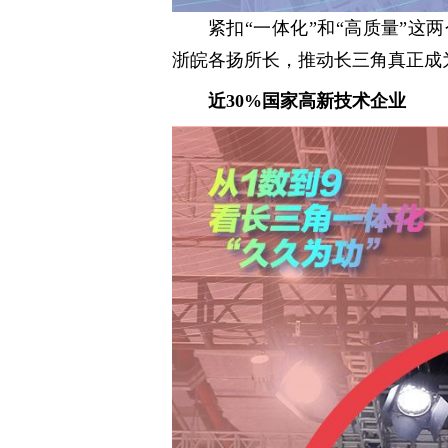
紧扣“一体化”和“高质量”
浙皖各扬所长，推动长三角真正成
近30%国家高新技术企业