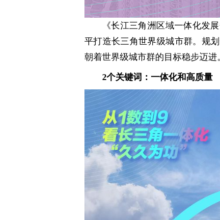
《长江三角洲区域一体化发展
平打造长三角世界级城市群。规划
朝着世界级城市群的目标稳步迈进
2个关键词：一体化和高质量