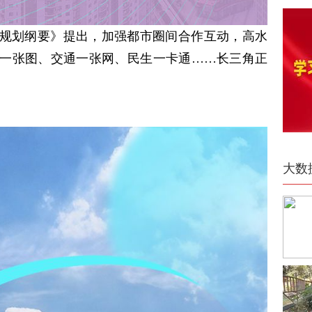
规划纲要》提出，加强都市圈间合作互动，高水
一张图、交通一张网、民生一卡通……长三角正
。
大数