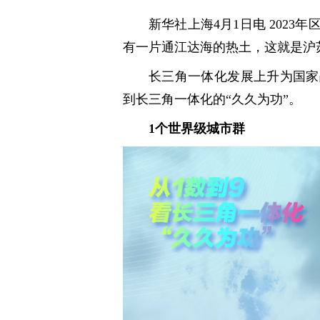
新华社上海4月1日电 2023
有一片通江达海的热土，这就是沪
长三角一体化发展上升为国家
到长三角一体化的“久久为功”。
1个世界级城市群