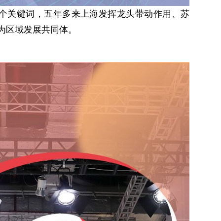
这两个关键词，五年多来上海发挥龙头带动作用、苏
为区域发展共同体。