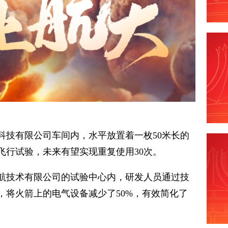
科技有限公司车间内，水平放置着一枚50米长的
次飞行试验，未来有望实现重复使用30次。
宇航技术有限公司的试验中心内，研发人员通过技
，将火箭上的电气设备减少了50%，有效简化了
。