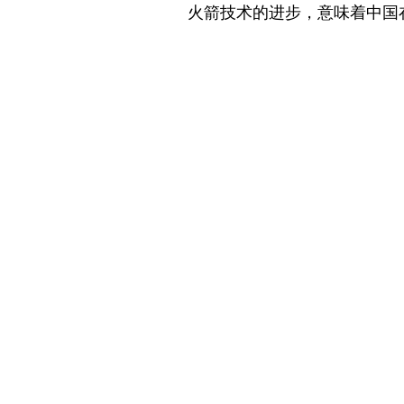
火箭技术的进步，意味着中国