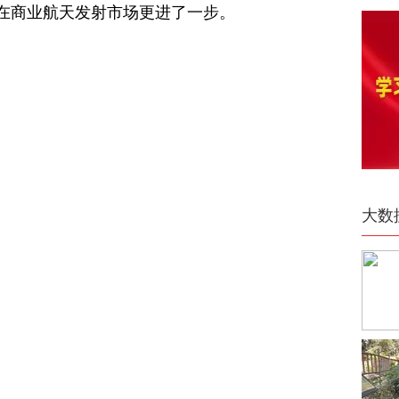
在商业航天发射市场更进了一步。
大数