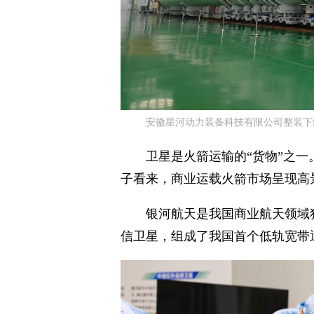
安徽星河动力装备科技有限公司整装下
卫星是火箭运输的“货物”之
子看来，商业运载火箭市场呈现高
银河航天是我国商业航天领域
信卫星，组成了我国首个低轨宽带