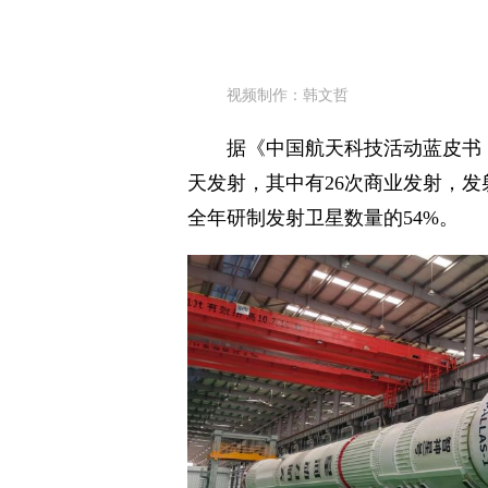
视频制作：韩文哲
据《中国航天科技活动蓝皮书（2
天发射，其中有26次商业发射，发
全年研制发射卫星数量的54%。