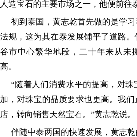
人造宝石的主要市场之一，他便前往
初到泰国，黄志乾首先做的是学习
法规，这为其在泰发展铺平了道路。
谷市中心繁华地段，二十年来从未
高。
“随着人们消费水平的提高，对珠
加，对珠宝的品质要求也更高。我们
店，转向销售天然宝石。”黄志乾说。
伴随中泰两国的快速发展，黄志乾