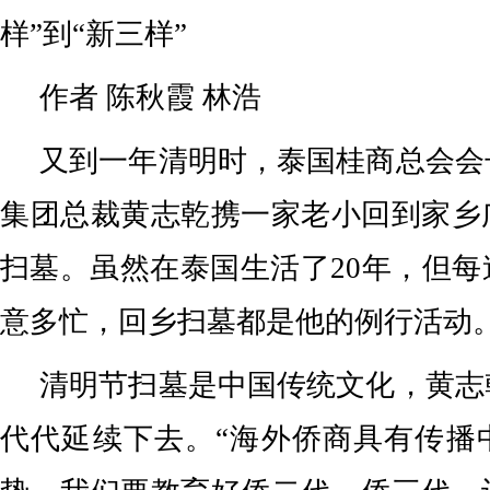
样”到“新三样”
作者 陈秋霞 林浩
又到一年清明时，泰国桂商总会会
集团总裁黄志乾携一家老小回到家乡
扫墓。虽然在泰国生活了20年，但
意多忙，回乡扫墓都是他的例行活动
清明节扫墓是中国传统文化，黄志
代代延续下去。“海外侨商具有传播