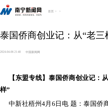
首页
>
>
泰国侨商创业记：从“老三样
2024-04-06 21:40
中国新闻网
【东盟专线】泰国侨商创业记：从
样”
中新社梧州4月6日电 题：泰国侨