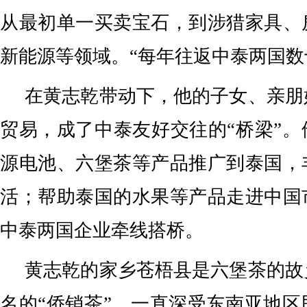
从最初单一买卖宝石，到涉猎家具、
新能源等领域。“每年往返中泰两国数
在黄志乾带动下，他的子女、亲朋
贸易，成了中泰友好交往的“桥梁”
源电池、六堡茶等产品推广到泰国，
活；帮助泰国的水果等产品走进中国
中泰两国企业牵线搭桥。
黄志乾的家乡苍梧县是六堡茶的故
名的“侨销茶”，一直深受东南亚地