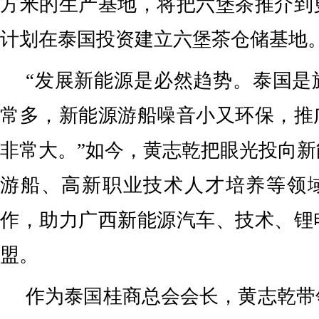
方米的生产基地，将把六堡茶推介到
计划在泰国投资建立六堡茶仓储基地
“发展新能源是必然趋势。泰国是
常多，新能源游船噪音小又环保，推
非常大。”如今，黄志乾把眼光投向
游船、高新职业技术人才培养等领
作，助力广西新能源汽车、技术、锂
盟。
作为泰国桂商总会会长，黄志乾带