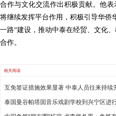
合作与文化交流作出积极贡献。他表
将继续发挥平台作用，积极引导华侨
一路”建设，推动中泰在经贸、文化
合作。
相关阅读
互免签证措施效果显著 中泰人员往来持续
泰国曼谷帕塔固音乐戏剧学校到兴宁区进