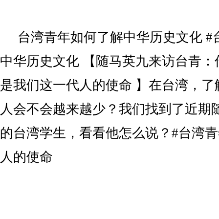
台湾青年如何了解中华历史文化 #
中华历史文化 【随马英九来访台青：
是我们这一代人的使命 】在台湾，了
人会不会越来越少？我们找到了近期
的台湾学生，看看他怎么说？#台湾
人的使命