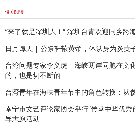
相关阅读
“来了就是深圳人！” 深圳台青欢迎同乡跨海
日月谭天 | 公祭轩辕黄帝，体认身为炎黄
台湾问题专家李义虎：海峡两岸同胞在文
的，也是切不断的
台湾青年在海峡青年节中的角色转换：从
南宁市文艺评论家协会举行“传承中华优秀
导志愿活动