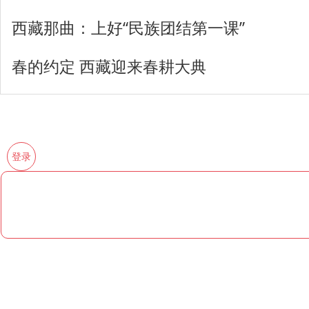
西藏那曲：上好“民族团结第一课”
春的约定 西藏迎来春耕大典
登录