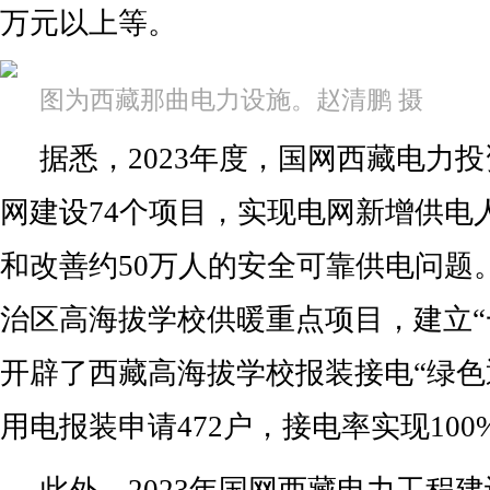
万元以上等。
图为西藏那曲电力设施。赵清鹏 摄
据悉，2023年度，国网西藏电力投
网建设74个项目，实现电网新增供电人
和改善约50万人的安全可靠供电问题
治区高海拔学校供暖重点项目，建立“
开辟了西藏高海拔学校报装接电“绿色
用电报装申请472户，接电率实现100