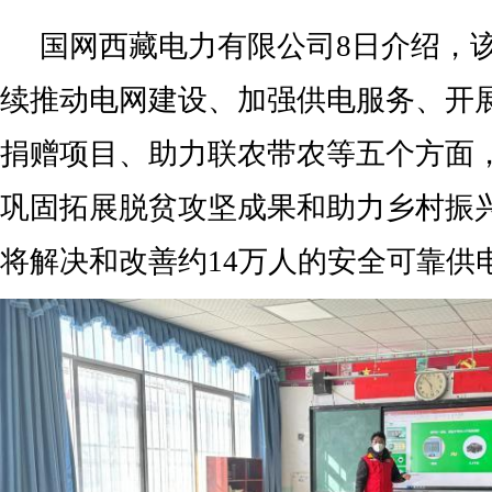
国网西藏电力有限公司8日介绍，该
续推动电网建设、加强供电服务、开
捐赠项目、助力联农带农等五个方面
巩固拓展脱贫攻坚成果和助力乡村振
将解决和改善约14万人的安全可靠供