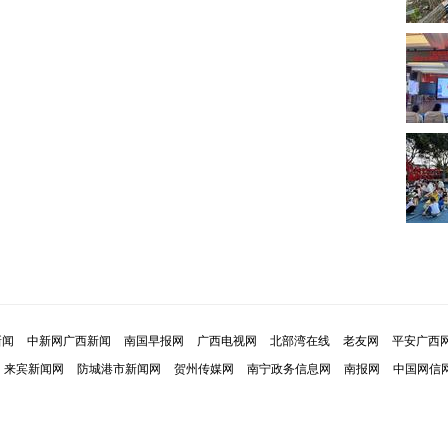
新闻
中新网广西新闻
南国早报网
广西电视网
北部湾在线
老友网
平安广西
来宾新闻网
防城港市新闻网
贺州传媒网
南宁政务信息网
南报网
中国网信