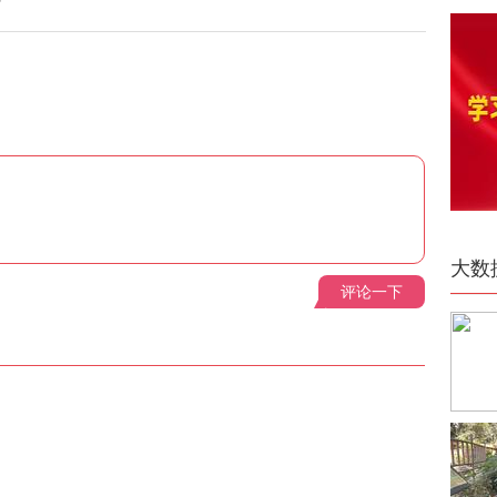
大数
评论一下