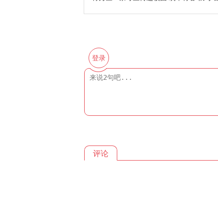
登录
评论