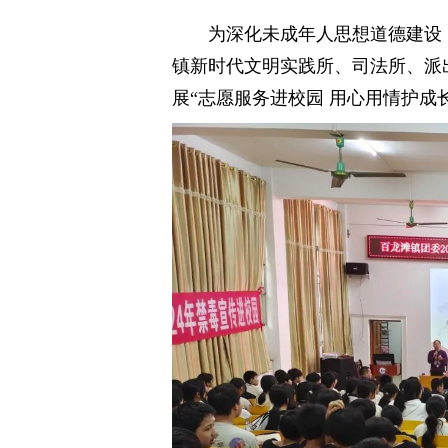
为深化未成年人思想道德建设
镇新时代文明实践所、司法所、派
展“志愿服务进校园 用心用情护成