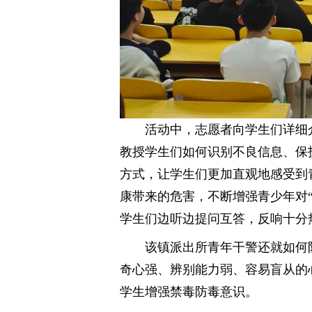
活动中，志愿者向学生们详细
教授学生们如何识别不良信息、保
方式，让学生们更加直观地感受到青
康带来的危害，不断增强青少年对“
学生们边听边提问互答，反响十分
该镇派出所青年干警还就如何
奇心强、辨别能力弱、容易盲从的
学生增强禁毒防毒意识。